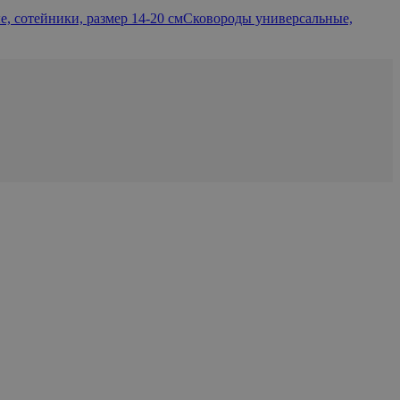
, сотейники, размер 14-20 см
Сковороды универсальные,