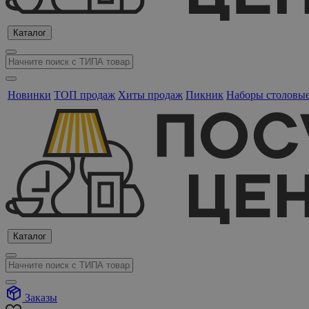
Каталог
Новинки
ТОП продаж
Хиты продаж
Пикник
Наборы столовы
Каталог
Заказы