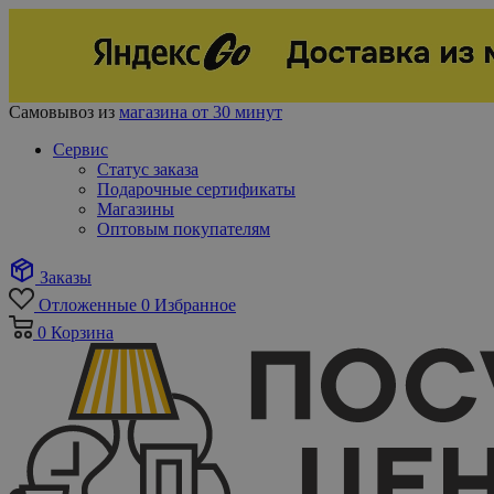
Самовывоз из
магазина от 30 минут
Сервис
Статус заказа
Подарочные сертификаты
Магазины
Оптовым покупателям
Заказы
Отложенные
0
Избранное
0
Корзина