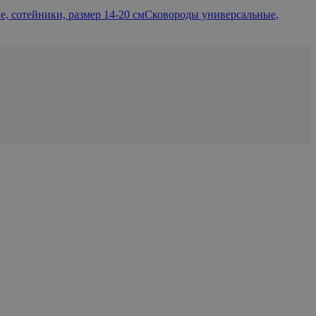
, сотейники, размер 14-20 см
Сковороды универсальные,