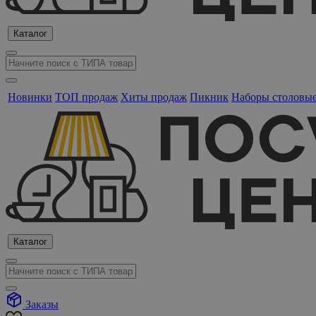
Каталог
Новинки
ТОП продаж
Хиты продаж
Пикник
Наборы столовы
Каталог
Заказы