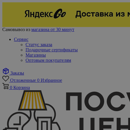
Самовывоз из
магазина от 30 минут
Сервис
Статус заказа
Подарочные сертификаты
Магазины
Оптовым покупателям
Заказы
Отложенные
0
Избранное
0
Корзина