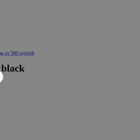
ы от 500 рублей
black