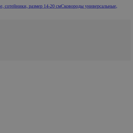
, сотейники, размер 14-20 см
Сковороды универсальные,