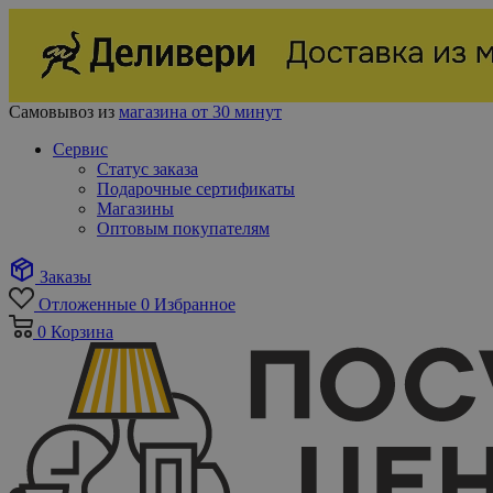
Самовывоз из
магазина от 30 минут
Сервис
Статус заказа
Подарочные сертификаты
Магазины
Оптовым покупателям
Заказы
Отложенные
0
Избранное
0
Корзина