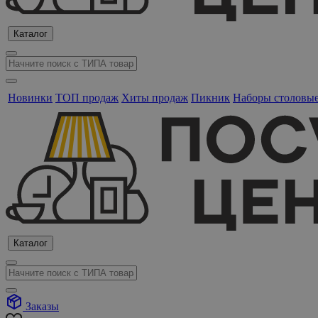
Каталог
Новинки
ТОП продаж
Хиты продаж
Пикник
Наборы столовы
Каталог
Заказы