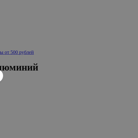
ы от 500 рублей
алюминий