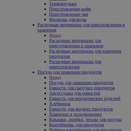
Термокружки
Приготовление кофе
Приготовление чая
Фильтры для воды
Расходные материалы для приготовления и
хранения
Назад
Расходные материалы для
приготовления и хранения
Расходные материалы для хранения
продуктов
Расходные материалы для
приготовления
Посуда для хранения продуктов
Назад
Посуда для хранения продуктов
Емкости для сыпучих продуктов
Аксессуары для емкостей
Емкости для кондитерских изделий
Хлебницы
Емкости для жидких продуктов
Хранение в холодильнике
Крышки, пробки, чехлы для посуды
Контейнеры для продуктов
Наборы контейнеров для продуктов