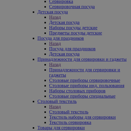
Сервировка
Сервировочная посуда
Детская посуда
Назад
Детская посуда
Наборы посуды детские
Предметы посуды детские
Посуда для праздников
Назад
Посуда для праздников
Детская посуда
Принадлежности для сервировки и гаджеты
Назад
Принадлежности для сервировки и
гаджеты
Столовые приборы сервировочные
Столовые приборы инд. пользования
Наборы столовых приборов
Столовые приборы специальные
Столовый текстиль
Назад
Столовый текстиль
Текстиль наборы для сервировки
Текстиль сервировка
Товары для сервировки