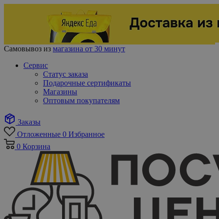
Самовывоз из
магазина от 30 минут
Сервис
Статус заказа
Подарочные сертификаты
Магазины
Оптовым покупателям
Заказы
Отложенные
0
Избранное
0
Корзина