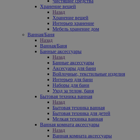
Чистящие средства
Хранение вещей
Назад
Хранение вещей
Интерьер хранение
Мебель хранение дом
Ванная/Баня
Назад
Ванная/Баня
Банные аксессуары
Назад
Банные аксессуары
Аксесуары для бани
Войлочные, текстильные изделия
Интерьер для бани
Наборы для бани
Уход за телом, баня
Бытовая техника ванная
Назад
Бытовая техника ванная
Бытовая техника для детей
Мелкая техника ванная
Ванная комната аксессуары
Назад
Ванная комната аксессуары