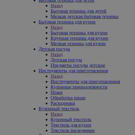
Бытовая техника для детей
Назад
Бытовая техника для детей
Мелкая детская бытовая техника
Бытовая техника для кухни
Назад
Бытовая техника для кухни
Крупная техника для кухни
Мелкая техника для кухни
Детская посуда
Назад
Детская посуда
Предметы посуды детские
Инструменты для приготовления
Назад
Инструменты для приготовления
Кухонные принадлежности
Ножи
Обработка пищи
Расходники
Кухонный текстиль
Назад
Кухонный текстиль
Текстиль для кухни
Текстиль расходники