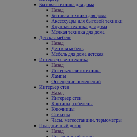
Бытовая техника для дома
Назад
Бытовая техника для дома
Аксессуары для бытовой техники
Крупная техника для дома
Мелкая техника для дома
Детская мебель
Назад
Детская мебель
Мебель для дома детская
Интерьер светотехника
Назад
Интерьер светотехника
Лампы
Освещение помещений
Интерьер стен
Назад
Интерьер стен
Картины, гобелены
Ключницы
Стикеры
Часы, метеостанции, термометры
Праздничный декор
Назад
Праздничный декор