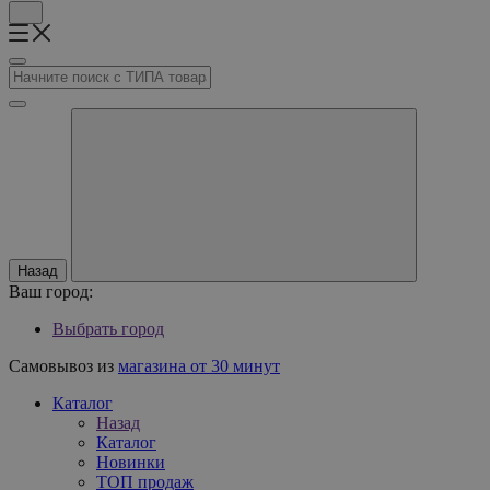
Назад
Ваш город:
Выбрать город
Самовывоз из
магазина от 30 минут
Каталог
Назад
Каталог
Новинки
ТОП продаж