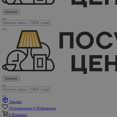
Каталог
Каталог
Заказы
Отложенные
0
Избранное
0
Корзина