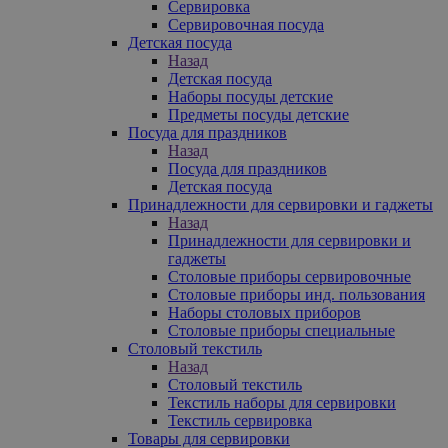
Сервировка
Сервировочная посуда
Детская посуда
Назад
Детская посуда
Наборы посуды детские
Предметы посуды детские
Посуда для праздников
Назад
Посуда для праздников
Детская посуда
Принадлежности для сервировки и гаджеты
Назад
Принадлежности для сервировки и
гаджеты
Столовые приборы сервировочные
Столовые приборы инд. пользования
Наборы столовых приборов
Столовые приборы специальные
Столовый текстиль
Назад
Столовый текстиль
Текстиль наборы для сервировки
Текстиль сервировка
Товары для сервировки