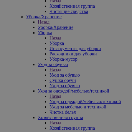
Назад
Хозяйственная группа
Чистящие средства
Уборка/Хранение
Назад
Уборка/Хранение
Уборка
Назад
Уборка
Инструменты для уборки
Расходники для уборки
Уборка-мусор
Уход за обувью
Назад
Уход за обувью
Сушка обучи
Уход за обувью
Уход за одеждой/мебелью/техникой
Назад
Уход за одеждой/мебелью/техникой
Уход за мебелью и техникой
Чистка белья
Хозяйственная группа
Назад
Хозяйственная группа