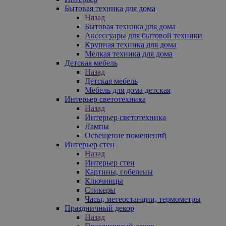
Бытовая техника для дома
Назад
Бытовая техника для дома
Аксессуары для бытовой техники
Крупная техника для дома
Мелкая техника для дома
Детская мебель
Назад
Детская мебель
Мебель для дома детская
Интерьер светотехника
Назад
Интерьер светотехника
Лампы
Освещение помещений
Интерьер стен
Назад
Интерьер стен
Картины, гобелены
Ключницы
Стикеры
Часы, метеостанции, термометры
Праздничный декор
Назад