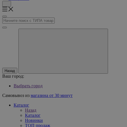
Назад
Ваш город:
Выбрать город
Самовывоз из
магазина от 30 минут
Каталог
Назад
Каталог
Новинки
ТОП продаж