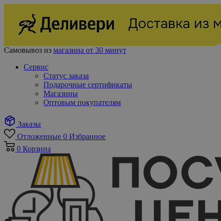
Самовывоз из
магазина от 30 минут
Сервис
Статус заказа
Подарочные сертификаты
Магазины
Оптовым покупателям
Заказы
Отложенные
0
Избранное
0
Корзина