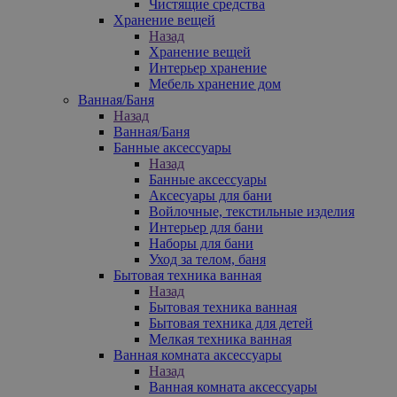
Чистящие средства
Хранение вещей
Назад
Хранение вещей
Интерьер хранение
Мебель хранение дом
Ванная/Баня
Назад
Ванная/Баня
Банные аксессуары
Назад
Банные аксессуары
Аксесуары для бани
Войлочные, текстильные изделия
Интерьер для бани
Наборы для бани
Уход за телом, баня
Бытовая техника ванная
Назад
Бытовая техника ванная
Бытовая техника для детей
Мелкая техника ванная
Ванная комната аксессуары
Назад
Ванная комната аксессуары