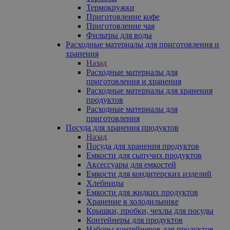
Термокружки
Приготовление кофе
Приготовление чая
Фильтры для воды
Расходные материалы для приготовления и
хранения
Назад
Расходные материалы для
приготовления и хранения
Расходные материалы для хранения
продуктов
Расходные материалы для
приготовления
Посуда для хранения продуктов
Назад
Посуда для хранения продуктов
Емкости для сыпучих продуктов
Аксессуары для емкостей
Емкости для кондитерских изделий
Хлебницы
Емкости для жидких продуктов
Хранение в холодильнике
Крышки, пробки, чехлы для посуды
Контейнеры для продуктов
Наборы контейнеров для продуктов