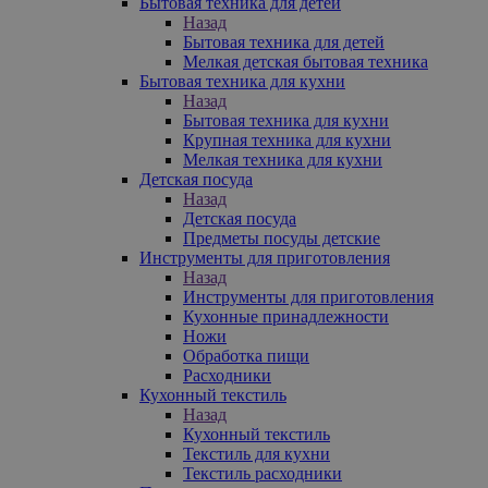
Бытовая техника для детей
Назад
Бытовая техника для детей
Мелкая детская бытовая техника
Бытовая техника для кухни
Назад
Бытовая техника для кухни
Крупная техника для кухни
Мелкая техника для кухни
Детская посуда
Назад
Детская посуда
Предметы посуды детские
Инструменты для приготовления
Назад
Инструменты для приготовления
Кухонные принадлежности
Ножи
Обработка пищи
Расходники
Кухонный текстиль
Назад
Кухонный текстиль
Текстиль для кухни
Текстиль расходники