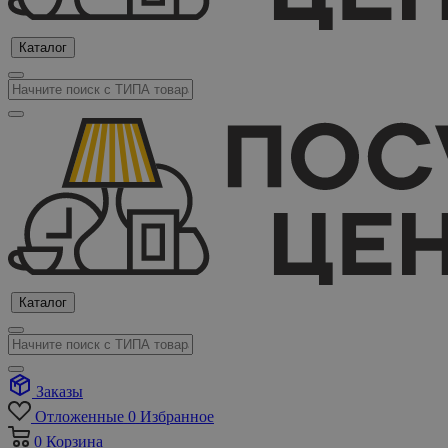
Каталог
Каталог
Заказы
Отложенные
0
Избранное
0
Корзина