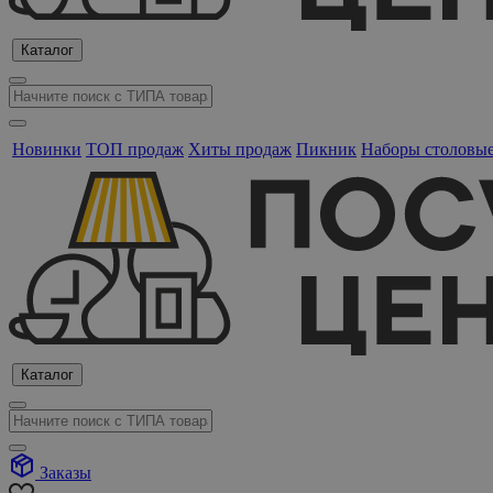
Каталог
Новинки
ТОП продаж
Хиты продаж
Пикник
Наборы столовы
Каталог
Заказы