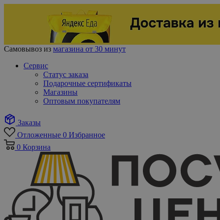
Самовывоз из
магазина от 30 минут
Сервис
Статус заказа
Подарочные сертификаты
Магазины
Оптовым покупателям
Заказы
Отложенные
0
Избранное
0
Корзина