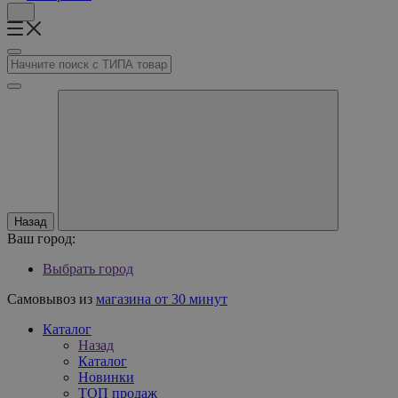
Назад
Ваш город:
Выбрать город
Самовывоз из
магазина от 30 минут
Каталог
Назад
Каталог
Новинки
ТОП продаж