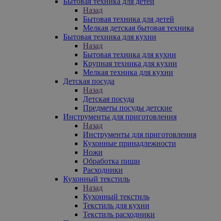
Бытовая техника для детей
Назад
Бытовая техника для детей
Мелкая детская бытовая техника
Бытовая техника для кухни
Назад
Бытовая техника для кухни
Крупная техника для кухни
Мелкая техника для кухни
Детская посуда
Назад
Детская посуда
Предметы посуды детские
Инструменты для приготовления
Назад
Инструменты для приготовления
Кухонные принадлежности
Ножи
Обработка пищи
Расходники
Кухонный текстиль
Назад
Кухонный текстиль
Текстиль для кухни
Текстиль расходники