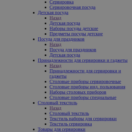
Сервировка
Сервировочная посуда
Детская посуда
Назад
Детская посуда
Наборы посуды детские
Предметы посуды детские
Посуда для праздников
Назад
Посуда для праздников
Детская посуда
Принадлежности для сервировки и гаджеты
Назад
Принадлежности для сервировки и
гаджеты
Столовые приборы сервировочные
Столовые приборы инд. пользования
Наборы столовых приборов
Столовые приборы специальные
Столовый текстиль
Назад
Столовый текстиль
Текстиль наборы для сервировки
Текстиль сервировка
Товары для сервировки