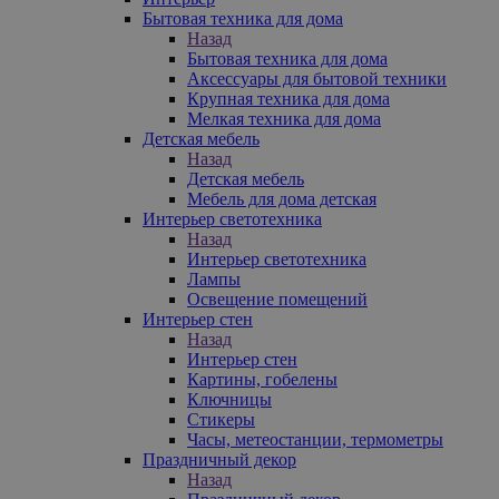
Бытовая техника для дома
Назад
Бытовая техника для дома
Аксессуары для бытовой техники
Крупная техника для дома
Мелкая техника для дома
Детская мебель
Назад
Детская мебель
Мебель для дома детская
Интерьер светотехника
Назад
Интерьер светотехника
Лампы
Освещение помещений
Интерьер стен
Назад
Интерьер стен
Картины, гобелены
Ключницы
Стикеры
Часы, метеостанции, термометры
Праздничный декор
Назад