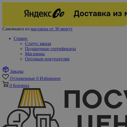
Самовывоз из
магазина от 30 минут
Сервис
Статус заказа
Подарочные сертификаты
Магазины
Оптовым покупателям
Заказы
Отложенные
0
Избранное
0
Корзина