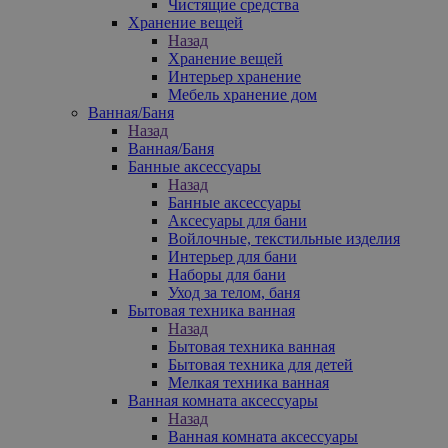
Чистящие средства
Хранение вещей
Назад
Хранение вещей
Интерьер хранение
Мебель хранение дом
Ванная/Баня
Назад
Ванная/Баня
Банные аксессуары
Назад
Банные аксессуары
Аксесуары для бани
Войлочные, текстильные изделия
Интерьер для бани
Наборы для бани
Уход за телом, баня
Бытовая техника ванная
Назад
Бытовая техника ванная
Бытовая техника для детей
Мелкая техника ванная
Ванная комната аксессуары
Назад
Ванная комната аксессуары