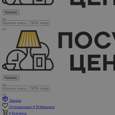
Каталог
Каталог
Заказы
Отложенные
0
Избранное
0
Корзина