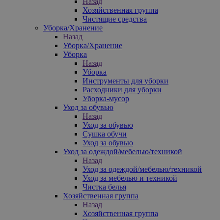
Назад
Хозяйственная группа
Чистящие средства
Уборка/Хранение
Назад
Уборка/Хранение
Уборка
Назад
Уборка
Инструменты для уборки
Расходники для уборки
Уборка-мусор
Уход за обувью
Назад
Уход за обувью
Сушка обучи
Уход за обувью
Уход за одеждой/мебелью/техникой
Назад
Уход за одеждой/мебелью/техникой
Уход за мебелью и техникой
Чистка белья
Хозяйственная группа
Назад
Хозяйственная группа