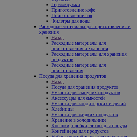
Термокружки
Приготовление кофе
Приготовление чая
Фильтры для воды
Расходные материалы для приготовления и
хранения
Назад
Расходные материалы для
приготовления и хранения
Расходные материалы для хранения
продуктов
Расходные материалы для
приготовления
Посуда для хранения продуктов
Назад
Посуда для хранения продуктов
Емкости для сыпучих продуктов
Аксессуары для емкостей
Емкости для кондитерских изделий
Хлебницы
Емкости для жидких продуктов
Хранение в холодильнике
Крышки, пробки, чехлы для посуды
Контейнеры для продуктов
Наборы контейнеров для продуктов