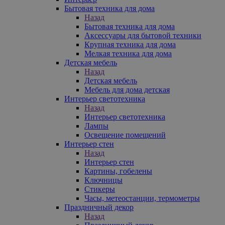
Бытовая техника для дома
Назад
Бытовая техника для дома
Аксессуары для бытовой техники
Крупная техника для дома
Мелкая техника для дома
Детская мебель
Назад
Детская мебель
Мебель для дома детская
Интерьер светотехника
Назад
Интерьер светотехника
Лампы
Освещение помещений
Интерьер стен
Назад
Интерьер стен
Картины, гобелены
Ключницы
Стикеры
Часы, метеостанции, термометры
Праздничный декор
Назад