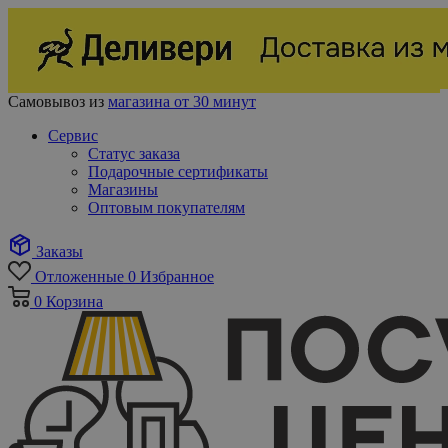
Самовывоз из
магазина от 30 минут
Сервис
Статус заказа
Подарочные сертификаты
Магазины
Оптовым покупателям
Заказы
Отложенные
0
Избранное
0
Корзина