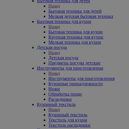
Бытовая техника для детей
Назад
Бытовая техника для детей
Мелкая детская бытовая техника
Бытовая техника для кухни
Назад
Бытовая техника для кухни
Крупная техника для кухни
Мелкая техника для кухни
Детская посуда
Назад
Детская посуда
Предметы посуды детские
Инструменты для приготовления
Назад
Инструменты для приготовления
Кухонные принадлежности
Ножи
Обработка пищи
Расходники
Кухонный текстиль
Назад
Кухонный текстиль
Текстиль для кухни
Текстиль расходники