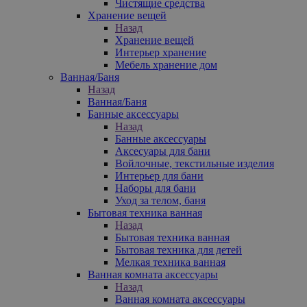
Чистящие средства
Хранение вещей
Назад
Хранение вещей
Интерьер хранение
Мебель хранение дом
Ванная/Баня
Назад
Ванная/Баня
Банные аксессуары
Назад
Банные аксессуары
Аксесуары для бани
Войлочные, текстильные изделия
Интерьер для бани
Наборы для бани
Уход за телом, баня
Бытовая техника ванная
Назад
Бытовая техника ванная
Бытовая техника для детей
Мелкая техника ванная
Ванная комната аксессуары
Назад
Ванная комната аксессуары