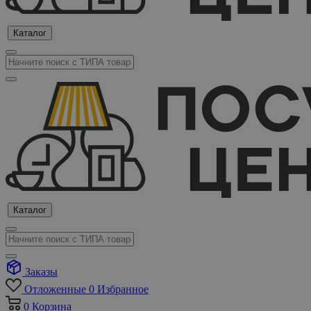
Каталог
Каталог
Заказы
Отложенные
0
Избранное
0
Корзина