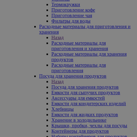
Термокружки
Приготовление кофе
Приготовление чая
Фильтры для воды
Расходные материалы для приготовления и
хранения
Назад
Расходные материалы для
приготовления и хранения
Расходные материалы для хранения
продуктов
Расходные материалы для
приготовления
Посуда для хранения продуктов
Назад
Посуда для хранения продуктов
Емкости для сыпучих продуктов
Аксессуары для емкостей
Емкости для кондитерских изделий
Хлебницы
Емкости для жидких продуктов
Хранение в холодильнике
Крышки, пробки, чехлы для посуды
Контейнеры для продуктов
Наборы контейнеров для продуктов