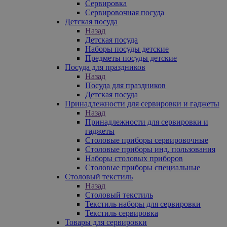
Сервировка
Сервировочная посуда
Детская посуда
Назад
Детская посуда
Наборы посуды детские
Предметы посуды детские
Посуда для праздников
Назад
Посуда для праздников
Детская посуда
Принадлежности для сервировки и гаджеты
Назад
Принадлежности для сервировки и
гаджеты
Столовые приборы сервировочные
Столовые приборы инд. пользования
Наборы столовых приборов
Столовые приборы специальные
Столовый текстиль
Назад
Столовый текстиль
Текстиль наборы для сервировки
Текстиль сервировка
Товары для сервировки