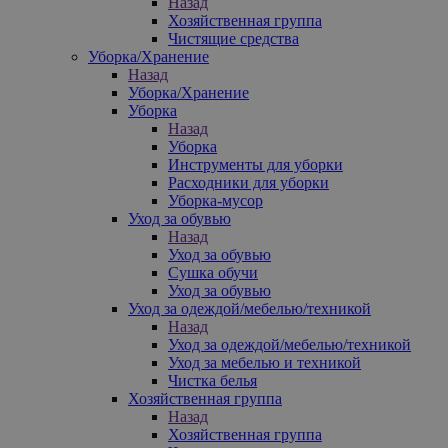
Назад
Хозяйственная группа
Чистящие средства
Уборка/Хранение
Назад
Уборка/Хранение
Уборка
Назад
Уборка
Инструменты для уборки
Расходники для уборки
Уборка-мусор
Уход за обувью
Назад
Уход за обувью
Сушка обучи
Уход за обувью
Уход за одеждой/мебелью/техникой
Назад
Уход за одеждой/мебелью/техникой
Уход за мебелью и техникой
Чистка белья
Хозяйственная группа
Назад
Хозяйственная группа