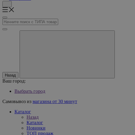
Назад
Ваш город:
Выбрать город
Самовывоз из
магазина от 30 минут
Каталог
Назад
Каталог
Новинки
ТОП продаж