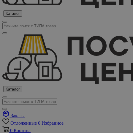
Каталог
Каталог
Заказы
Отложенные
0
Избранное
0
Корзина