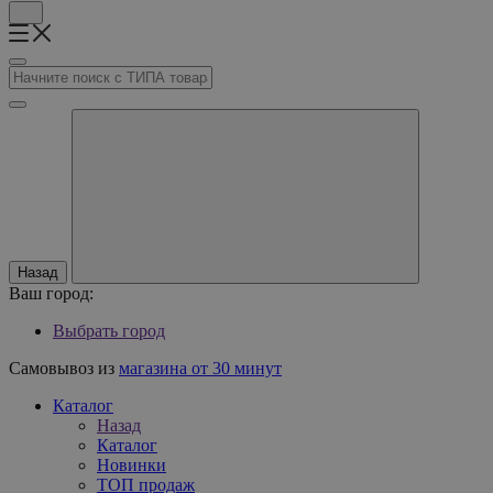
Назад
Ваш город:
Выбрать город
Самовывоз из
магазина от 30 минут
Каталог
Назад
Каталог
Новинки
ТОП продаж