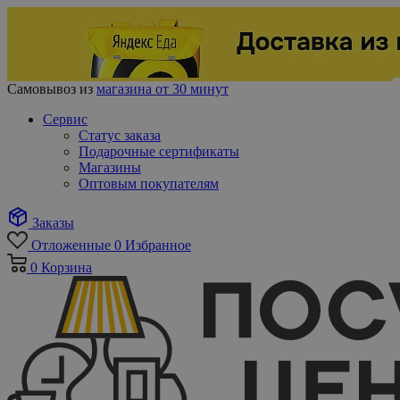
Самовывоз из
магазина от 30 минут
Сервис
Статус заказа
Подарочные сертификаты
Магазины
Оптовым покупателям
Заказы
Отложенные
0
Избранное
0
Корзина