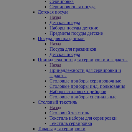
Сервировка
Сервировочная посуда
Детская посуда
Назад
Детская посуда
Наборы посуды детские
Предметы посуды детские
Посуда для праздников
Назад
Посуда для праздников
Детская посуда
Принадлежности для сервировки и гаджеты
Назад
Принадлежности для сервировки и
гаджеты
Столовые приборы сервировочные
Столовые приборы инд. пользования
Наборы столовых приборов
Столовые приборы специальные
Столовый текстиль
Назад
Столовый текстиль
Текстиль наборы для сервировки
Текстиль сервировка
Товары для сервировки