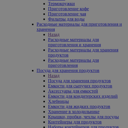
Термокружки
Приготовление кофе
Приготовление чая
Фильтры для воды
Расходные материалы для приготовления и
хранения
Назад
Расходные материалы для
приготовления и хранения
Расходные материалы для хранения
продуктов
Расходные материалы для
приготовления
Посуда для хранения продуктов
Назад
Посуда для хранения продуктов
Емкости для сыпучих продуктов
Аксессуары для емкостей
Емкости для кондитерских изделий
Хлебницы
Емкости для жидких продуктов
Хранение в холодильнике
Крышки, пробки, чехлы для посуды
Контейнеры для продуктов
Наборы контейнеров для продуктов