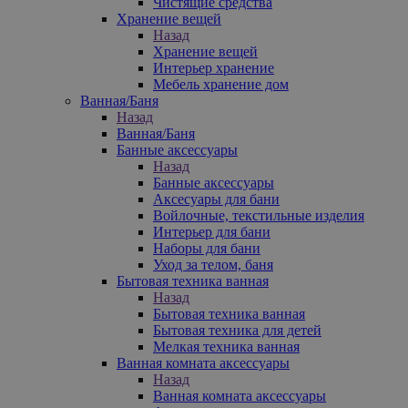
Чистящие средства
Хранение вещей
Назад
Хранение вещей
Интерьер хранение
Мебель хранение дом
Ванная/Баня
Назад
Ванная/Баня
Банные аксессуары
Назад
Банные аксессуары
Аксесуары для бани
Войлочные, текстильные изделия
Интерьер для бани
Наборы для бани
Уход за телом, баня
Бытовая техника ванная
Назад
Бытовая техника ванная
Бытовая техника для детей
Мелкая техника ванная
Ванная комната аксессуары
Назад
Ванная комната аксессуары