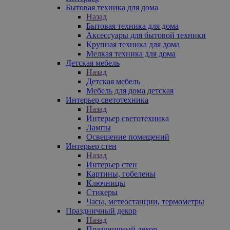
Бытовая техника для дома
Назад
Бытовая техника для дома
Аксессуары для бытовой техники
Крупная техника для дома
Мелкая техника для дома
Детская мебель
Назад
Детская мебель
Мебель для дома детская
Интерьер светотехника
Назад
Интерьер светотехника
Лампы
Освещение помещений
Интерьер стен
Назад
Интерьер стен
Картины, гобелены
Ключницы
Стикеры
Часы, метеостанции, термометры
Праздничный декор
Назад
Праздничный декор