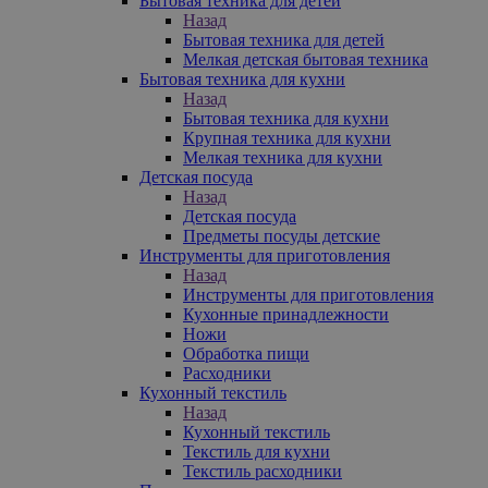
Бытовая техника для детей
Назад
Бытовая техника для детей
Мелкая детская бытовая техника
Бытовая техника для кухни
Назад
Бытовая техника для кухни
Крупная техника для кухни
Мелкая техника для кухни
Детская посуда
Назад
Детская посуда
Предметы посуды детские
Инструменты для приготовления
Назад
Инструменты для приготовления
Кухонные принадлежности
Ножи
Обработка пищи
Расходники
Кухонный текстиль
Назад
Кухонный текстиль
Текстиль для кухни
Текстиль расходники