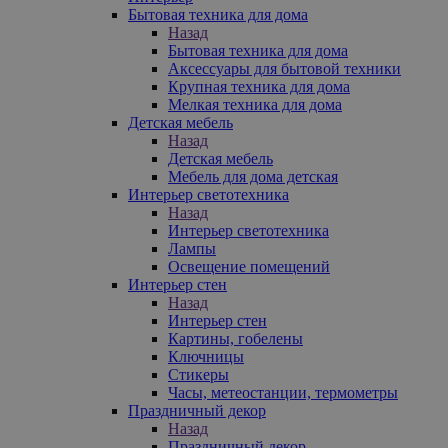
Бытовая техника для дома
Назад
Бытовая техника для дома
Аксессуары для бытовой техники
Крупная техника для дома
Мелкая техника для дома
Детская мебель
Назад
Детская мебель
Мебель для дома детская
Интерьер светотехника
Назад
Интерьер светотехника
Лампы
Освещение помещений
Интерьер стен
Назад
Интерьер стен
Картины, гобелены
Ключницы
Стикеры
Часы, метеостанции, термометры
Праздничный декор
Назад
Праздничный декор