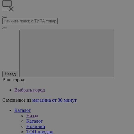
Назад
Ваш город:
Выбрать город
Самовывоз из
магазина от 30 минут
Каталог
Назад
Каталог
Новинки
ТОП продаж