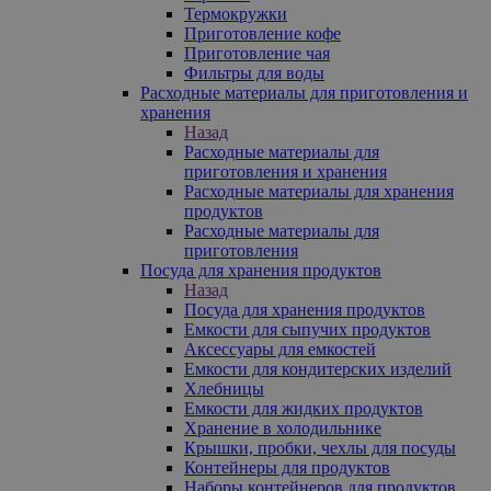
Термокружки
Приготовление кофе
Приготовление чая
Фильтры для воды
Расходные материалы для приготовления и
хранения
Назад
Расходные материалы для
приготовления и хранения
Расходные материалы для хранения
продуктов
Расходные материалы для
приготовления
Посуда для хранения продуктов
Назад
Посуда для хранения продуктов
Емкости для сыпучих продуктов
Аксессуары для емкостей
Емкости для кондитерских изделий
Хлебницы
Емкости для жидких продуктов
Хранение в холодильнике
Крышки, пробки, чехлы для посуды
Контейнеры для продуктов
Наборы контейнеров для продуктов