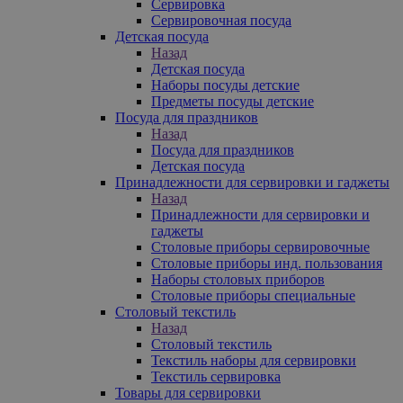
Сервировка
Сервировочная посуда
Детская посуда
Назад
Детская посуда
Наборы посуды детские
Предметы посуды детские
Посуда для праздников
Назад
Посуда для праздников
Детская посуда
Принадлежности для сервировки и гаджеты
Назад
Принадлежности для сервировки и
гаджеты
Столовые приборы сервировочные
Столовые приборы инд. пользования
Наборы столовых приборов
Столовые приборы специальные
Столовый текстиль
Назад
Столовый текстиль
Текстиль наборы для сервировки
Текстиль сервировка
Товары для сервировки