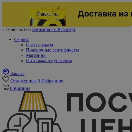
Самовывоз из
магазина от 30 минут
Сервис
Статус заказа
Подарочные сертификаты
Магазины
Оптовым покупателям
Заказы
Отложенные
0
Избранное
0
Корзина