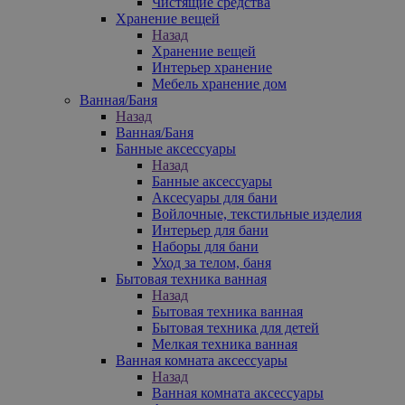
Чистящие средства
Хранение вещей
Назад
Хранение вещей
Интерьер хранение
Мебель хранение дом
Ванная/Баня
Назад
Ванная/Баня
Банные аксессуары
Назад
Банные аксессуары
Аксесуары для бани
Войлочные, текстильные изделия
Интерьер для бани
Наборы для бани
Уход за телом, баня
Бытовая техника ванная
Назад
Бытовая техника ванная
Бытовая техника для детей
Мелкая техника ванная
Ванная комната аксессуары
Назад
Ванная комната аксессуары