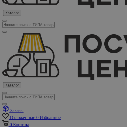
Каталог
Каталог
Заказы
Отложенные
0
Избранное
0
Корзина