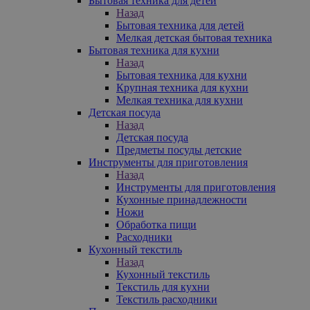
Бытовая техника для детей
Назад
Бытовая техника для детей
Мелкая детская бытовая техника
Бытовая техника для кухни
Назад
Бытовая техника для кухни
Крупная техника для кухни
Мелкая техника для кухни
Детская посуда
Назад
Детская посуда
Предметы посуды детские
Инструменты для приготовления
Назад
Инструменты для приготовления
Кухонные принадлежности
Ножи
Обработка пищи
Расходники
Кухонный текстиль
Назад
Кухонный текстиль
Текстиль для кухни
Текстиль расходники