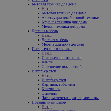
Бытовая техника для дома
Назад
Бытовая техника для дома
Аксессуары для бытовой техники
Крупная техника для дома
Мелкая техника для дома
Детская мебель
Назад
Детская мебель
Мебель для дома детская
Интерьер светотехника
Назад
Интерьер светотехника
Лампы
Освещение помещений
Интерьер стен
Назад
Интерьер стен
Картины, гобелены
Ключницы
Стикеры
Часы, метеостанции, термометры
Праздничный декор
Назад