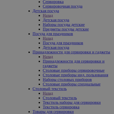
Сервировка
Сервировочная посуда
Детская посуда
Назад
Детская посуда
Наборы посуды детские
Предметы посуды детские
Посуда для праздников
Назад
Посуда для праздников
Детская посуда
Принадлежности для сервировки и гаджеты
Назад
Принадлежности для сервировки и
гаджеты
Столовые приборы сервировочные
Столовые приборы инд. пользования
Наборы столовых приборов
Столовые приборы специальные
Столовый текстиль
Назад
Столовый текстиль
Текстиль наборы для сервировки
Текстиль сервировка
Товары для сервировки