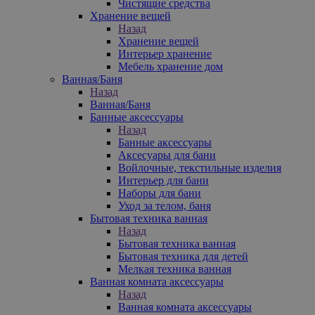
Чистящие средства
Хранение вещей
Назад
Хранение вещей
Интерьер хранение
Мебель хранение дом
Ванная/Баня
Назад
Ванная/Баня
Банные аксессуары
Назад
Банные аксессуары
Аксесуары для бани
Войлочные, текстильные изделия
Интерьер для бани
Наборы для бани
Уход за телом, баня
Бытовая техника ванная
Назад
Бытовая техника ванная
Бытовая техника для детей
Мелкая техника ванная
Ванная комната аксессуары
Назад
Ванная комната аксессуары