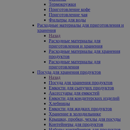
Термокружки
Приготовление кофе
Приготовление чая
Фильтры для воды
Расходные материалы для приготовления и
хранения
Назад
Расходные материалы для
приготовления и хранения
Расходные материалы для хранения
продуктов
Расходные материалы для
приготовления
Посуда для хранения продуктов
Назад
Посуда для хранения продуктов
Емкости для сыпучих продуктов
Аксессуары для емкостей
Емкости для кондитерских изделий
Хлебницы
Емкости для жидких продуктов
Хранение в холодильнике
Крышки, пробки, чехлы для посуды
Контейнеры для продуктов
Наборы контейнеров для продуктов