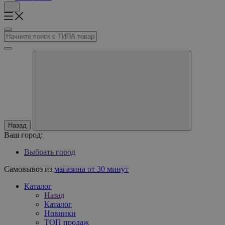
Назад
Ваш город:
Выбрать город
Самовывоз из
магазина от 30 минут
Каталог
Назад
Каталог
Новинки
ТОП продаж