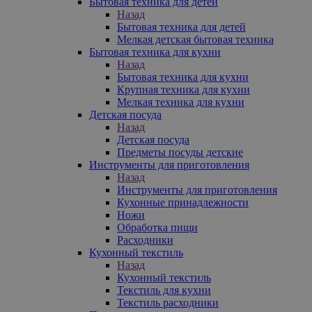
Бытовая техника для детей
Назад
Бытовая техника для детей
Мелкая детская бытовая техника
Бытовая техника для кухни
Назад
Бытовая техника для кухни
Крупная техника для кухни
Мелкая техника для кухни
Детская посуда
Назад
Детская посуда
Предметы посуды детские
Инструменты для приготовления
Назад
Инструменты для приготовления
Кухонные принадлежности
Ножи
Обработка пищи
Расходники
Кухонный текстиль
Назад
Кухонный текстиль
Текстиль для кухни
Текстиль расходники