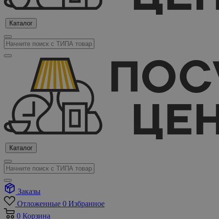
Каталог
Каталог
Заказы
Отложенные
0
Избранное
0
Корзина