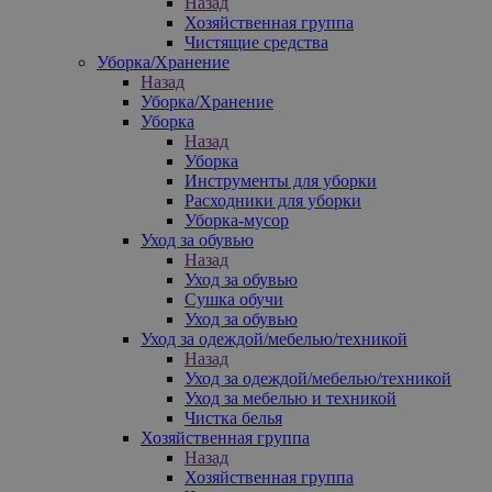
Назад
Хозяйственная группа
Чистящие средства
Уборка/Хранение
Назад
Уборка/Хранение
Уборка
Назад
Уборка
Инструменты для уборки
Расходники для уборки
Уборка-мусор
Уход за обувью
Назад
Уход за обувью
Сушка обучи
Уход за обувью
Уход за одеждой/мебелью/техникой
Назад
Уход за одеждой/мебелью/техникой
Уход за мебелью и техникой
Чистка белья
Хозяйственная группа
Назад
Хозяйственная группа