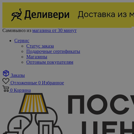
Самовывоз из
магазина от 30 минут
Сервис
Статус заказа
Подарочные сертификаты
Магазины
Оптовым покупателям
Заказы
Отложенные
0
Избранное
0
Корзина