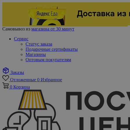
Самовывоз из
магазина от 30 минут
Сервис
Статус заказа
Подарочные сертификаты
Магазины
Оптовым покупателям
Заказы
Отложенные
0
Избранное
0
Корзина