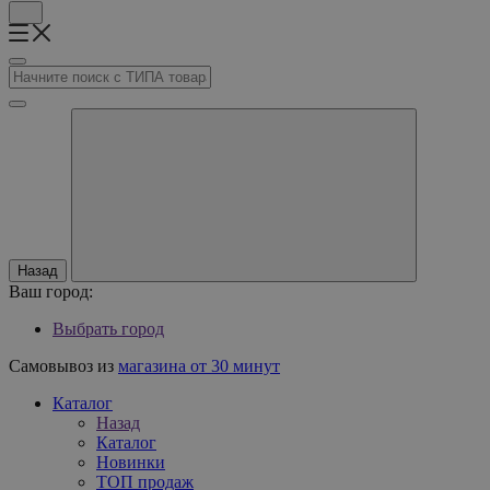
Назад
Ваш город:
Выбрать город
Самовывоз из
магазина от 30 минут
Каталог
Назад
Каталог
Новинки
ТОП продаж