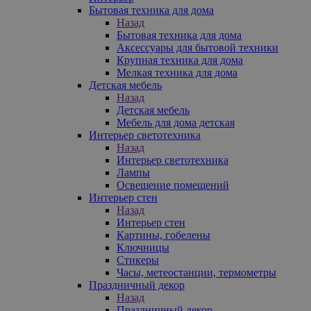
Бытовая техника для дома
Назад
Бытовая техника для дома
Аксессуары для бытовой техники
Крупная техника для дома
Мелкая техника для дома
Детская мебель
Назад
Детская мебель
Мебель для дома детская
Интерьер светотехника
Назад
Интерьер светотехника
Лампы
Освещение помещений
Интерьер стен
Назад
Интерьер стен
Картины, гобелены
Ключницы
Стикеры
Часы, метеостанции, термометры
Праздничный декор
Назад
Праздничный декор