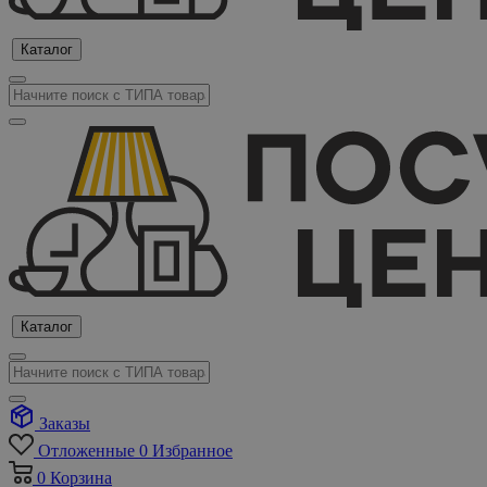
Каталог
Каталог
Заказы
Отложенные
0
Избранное
0
Корзина