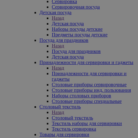
Сервировка
Сервировочная посуда
Детская посуда
Назад
Детская посуда
Наборы посуды детские
Предметы посуды детские
Посуда для праздников
Назад
Посуда для праздников
Детская посуда
Принадлежности для сервировки и гаджеты
Назад
Принадлежности для сервировки и
гаджеты
Столовые приборы сервировочные
Столовые приборы инд. пользования
Наборы столовых приборов
Столовые приборы специальные
Столовый текстиль
Назад
Столовый текстиль
Текстиль наборы для сервировки
Текстиль сервировка
Товары для сервировки