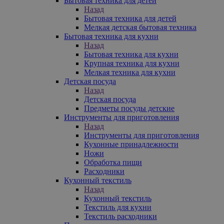
Бытовая техника для детей
Назад
Бытовая техника для детей
Мелкая детская бытовая техника
Бытовая техника для кухни
Назад
Бытовая техника для кухни
Крупная техника для кухни
Мелкая техника для кухни
Детская посуда
Назад
Детская посуда
Предметы посуды детские
Инструменты для приготовления
Назад
Инструменты для приготовления
Кухонные принадлежности
Ножи
Обработка пищи
Расходники
Кухонный текстиль
Назад
Кухонный текстиль
Текстиль для кухни
Текстиль расходники