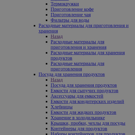
Термокружки
Приготовление кофе
Приготовление чая
Фильтры для воды
Расходные материалы для приготовления и
хранения
Назад
Расходные материалы для
приготовления и хранения
Расходные материалы для хранения
продуктов
Расходные материалы для
приготовления
Посуда для хранения продуктов
Назад
Посуда для хранения продуктов
Емкости для сыпучих продуктов
Аксессуары для емкостей
Емкости для кондитерских изделий
Хлебницы
Емкости для жидких продуктов
Хранение в холодильнике
Крышки, пробки, чехлы для посуды
Контейнеры для продуктов
Наборы контейнеров для продуктов