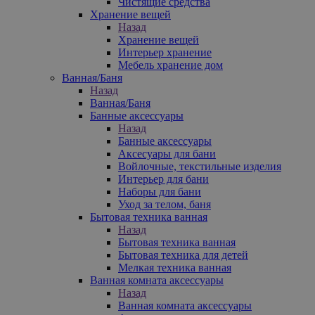
Чистящие средства
Хранение вещей
Назад
Хранение вещей
Интерьер хранение
Мебель хранение дом
Ванная/Баня
Назад
Ванная/Баня
Банные аксессуары
Назад
Банные аксессуары
Аксесуары для бани
Войлочные, текстильные изделия
Интерьер для бани
Наборы для бани
Уход за телом, баня
Бытовая техника ванная
Назад
Бытовая техника ванная
Бытовая техника для детей
Мелкая техника ванная
Ванная комната аксессуары
Назад
Ванная комната аксессуары