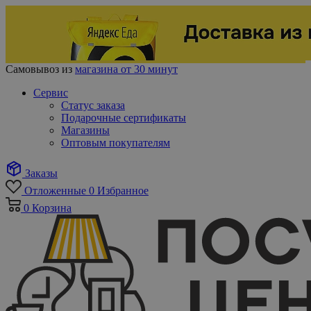
Самовывоз из
магазина от 30 минут
Сервис
Статус заказа
Подарочные сертификаты
Магазины
Оптовым покупателям
Заказы
Отложенные
0
Избранное
0
Корзина