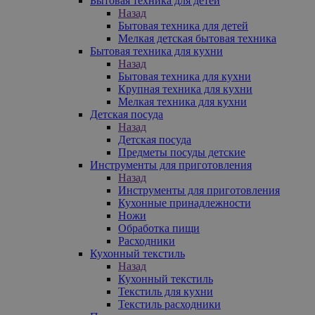
Бытовая техника для детей
Назад
Бытовая техника для детей
Мелкая детская бытовая техника
Бытовая техника для кухни
Назад
Бытовая техника для кухни
Крупная техника для кухни
Мелкая техника для кухни
Детская посуда
Назад
Детская посуда
Предметы посуды детские
Инструменты для приготовления
Назад
Инструменты для приготовления
Кухонные принадлежности
Ножи
Обработка пищи
Расходники
Кухонный текстиль
Назад
Кухонный текстиль
Текстиль для кухни
Текстиль расходники