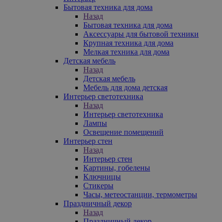
Бытовая техника для дома
Назад
Бытовая техника для дома
Аксессуары для бытовой техники
Крупная техника для дома
Мелкая техника для дома
Детская мебель
Назад
Детская мебель
Мебель для дома детская
Интерьер светотехника
Назад
Интерьер светотехника
Лампы
Освещение помещений
Интерьер стен
Назад
Интерьер стен
Картины, гобелены
Ключницы
Стикеры
Часы, метеостанции, термометры
Праздничный декор
Назад
Праздничный декор