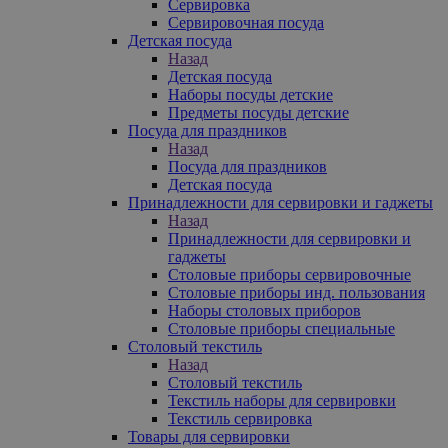
Сервировка
Сервировочная посуда
Детская посуда
Назад
Детская посуда
Наборы посуды детские
Предметы посуды детские
Посуда для праздников
Назад
Посуда для праздников
Детская посуда
Принадлежности для сервировки и гаджеты
Назад
Принадлежности для сервировки и
гаджеты
Столовые приборы сервировочные
Столовые приборы инд. пользования
Наборы столовых приборов
Столовые приборы специальные
Столовый текстиль
Назад
Столовый текстиль
Текстиль наборы для сервировки
Текстиль сервировка
Товары для сервировки