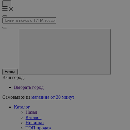
Назад
Ваш город:
Выбрать город
Самовывоз из
магазина от 30 минут
Каталог
Назад
Каталог
Новинки
ТОП продаж