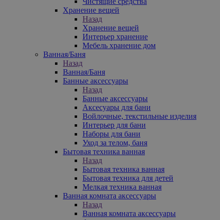
Чистящие средства
Хранение вещей
Назад
Хранение вещей
Интерьер хранение
Мебель хранение дом
Ванная/Баня
Назад
Ванная/Баня
Банные аксессуары
Назад
Банные аксессуары
Аксесуары для бани
Войлочные, текстильные изделия
Интерьер для бани
Наборы для бани
Уход за телом, баня
Бытовая техника ванная
Назад
Бытовая техника ванная
Бытовая техника для детей
Мелкая техника ванная
Ванная комната аксессуары
Назад
Ванная комната аксессуары