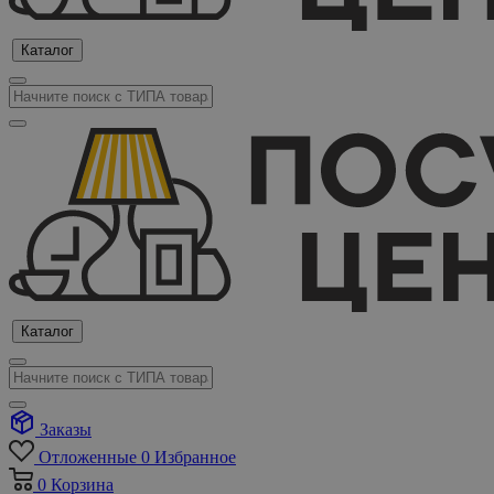
Каталог
Каталог
Заказы
Отложенные
0
Избранное
0
Корзина