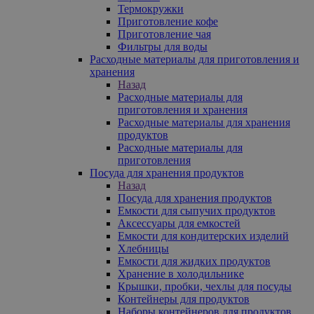
Термокружки
Приготовление кофе
Приготовление чая
Фильтры для воды
Расходные материалы для приготовления и
хранения
Назад
Расходные материалы для
приготовления и хранения
Расходные материалы для хранения
продуктов
Расходные материалы для
приготовления
Посуда для хранения продуктов
Назад
Посуда для хранения продуктов
Емкости для сыпучих продуктов
Аксессуары для емкостей
Емкости для кондитерских изделий
Хлебницы
Емкости для жидких продуктов
Хранение в холодильнике
Крышки, пробки, чехлы для посуды
Контейнеры для продуктов
Наборы контейнеров для продуктов