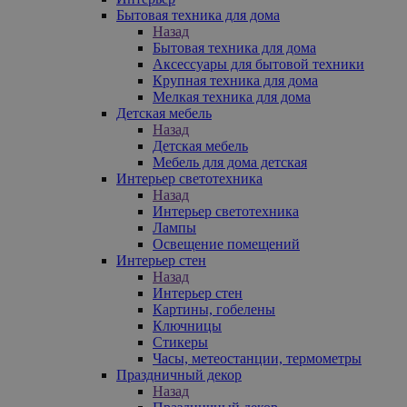
Бытовая техника для дома
Назад
Бытовая техника для дома
Аксессуары для бытовой техники
Крупная техника для дома
Мелкая техника для дома
Детская мебель
Назад
Детская мебель
Мебель для дома детская
Интерьер светотехника
Назад
Интерьер светотехника
Лампы
Освещение помещений
Интерьер стен
Назад
Интерьер стен
Картины, гобелены
Ключницы
Стикеры
Часы, метеостанции, термометры
Праздничный декор
Назад