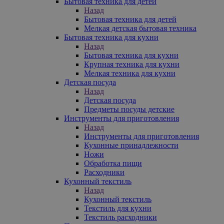
Бытовая техника для детей
Назад
Бытовая техника для детей
Мелкая детская бытовая техника
Бытовая техника для кухни
Назад
Бытовая техника для кухни
Крупная техника для кухни
Мелкая техника для кухни
Детская посуда
Назад
Детская посуда
Предметы посуды детские
Инструменты для приготовления
Назад
Инструменты для приготовления
Кухонные принадлежности
Ножи
Обработка пищи
Расходники
Кухонный текстиль
Назад
Кухонный текстиль
Текстиль для кухни
Текстиль расходники