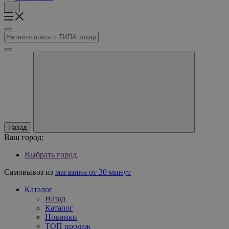
Назад
Ваш город:
Выбрать город
Самовывоз из
магазина от 30 минут
Каталог
Назад
Каталог
Новинки
ТОП продаж