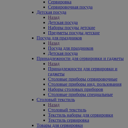
Сервировка
Сервировочная посуда
Детская посуда
Назад
Детская посуда
Наборы посуды детские
Предметы посуды детские
Посуда для праздников
Назад
Посуда для праздников
Детская посуда
Принадлежности для сервировки и гаджеты
Назад
Принадлежности для сервировки и
гаджеты
Столовые приборы сервировочные
Столовые приборы инд. пользования
Наборы столовых приборов
Столовые приборы специальные
Столовый текстиль
Назад
Столовый текстиль
Текстиль наборы для сервировки
Текстиль сервировка
Товары для сервировки