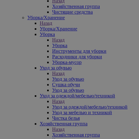
Назад
Хозяйственная группа
Чистящие средства
Уборка/Хранение
Назад
Уборка/Хранение
Уборка
Назад
Уборка
Инструменты для уборки
Расходники для уборки
Уборка-мусор
Уход за обувью
Назад
Уход за обувью
Сушка обучи
Уход за обувью
Уход за одеждой/мебелью/техникой
Назад
Уход за одеждой/мебелью/техникой
Уход за мебелью и техникой
Чистка белья
Хозяйственная группа
Назад
Хозяйственная группа