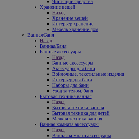
Чистящие средства
Хранение вещей
Назад
Хранение вещей
Интерьер хранение
Мебель хранение дом
Ванная/Баня
Назад
Ванная/Баня
Банные аксессуары
Назад
Банные аксессуары
Аксесуары для бани
Войлочные, текстильные изделия
Интерьер для бани
Наборы для бани
Уход за телом, баня
Бытовая техника ванная
Назад
Бытовая техника ванная
Бытовая техника для детей
Мелкая техника ванная
Ванная комната аксессуары
Назад
Ванная комната аксессуары