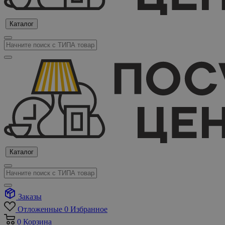
Каталог
Каталог
Заказы
Отложенные
0
Избранное
0
Корзина