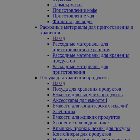
Термокружки
Приготовление кофе
Приготовление чая
Фильтры для воды
Расходные материалы для приготовления и
хранения
Назад
Расходные материалы для
приготовления и хранения
Расходные материалы для хранения
продуктов
Расходные материалы для
приготовления
Посуда для хранения продуктов
Назад
Посуда для хранения продуктов
Емкости для сыпучих продуктов
Аксессуары для емкостей
Емкости для кондитерских изделий
Хлебницы
Емкости для жидких продуктов
Хранение в холодильнике
Крышки, пробки, чехлы для посуды
Контейнеры для продуктов
Наборы контейнеров для продуктов