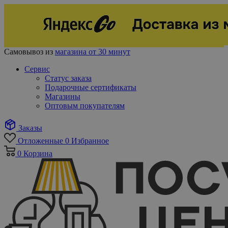
Самовывоз из
магазина от 30 минут
Сервис
Статус заказа
Подарочные сертификаты
Магазины
Оптовым покупателям
Заказы
Отложенные
0
Избранное
0
Корзина