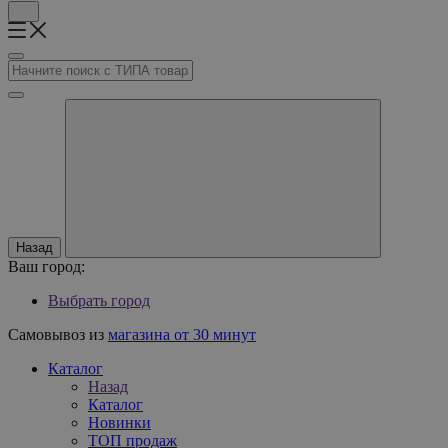
Назад
Ваш город:
Выбрать город
Самовывоз из
магазина от 30 минут
Каталог
Назад
Каталог
Новинки
ТОП продаж