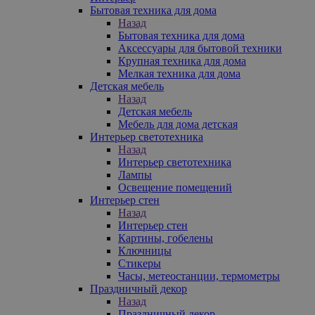
Бытовая техника для дома
Назад
Бытовая техника для дома
Аксессуары для бытовой техники
Крупная техника для дома
Мелкая техника для дома
Детская мебель
Назад
Детская мебель
Мебель для дома детская
Интерьер светотехника
Назад
Интерьер светотехника
Лампы
Освещение помещений
Интерьер стен
Назад
Интерьер стен
Картины, гобелены
Ключницы
Стикеры
Часы, метеостанции, термометры
Праздничный декор
Назад
Праздничный декор