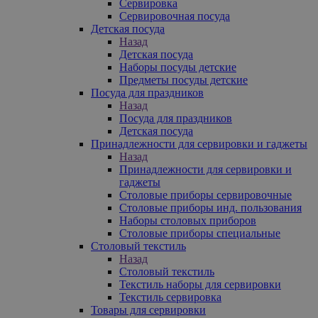
Сервировка
Сервировочная посуда
Детская посуда
Назад
Детская посуда
Наборы посуды детские
Предметы посуды детские
Посуда для праздников
Назад
Посуда для праздников
Детская посуда
Принадлежности для сервировки и гаджеты
Назад
Принадлежности для сервировки и
гаджеты
Столовые приборы сервировочные
Столовые приборы инд. пользования
Наборы столовых приборов
Столовые приборы специальные
Столовый текстиль
Назад
Столовый текстиль
Текстиль наборы для сервировки
Текстиль сервировка
Товары для сервировки