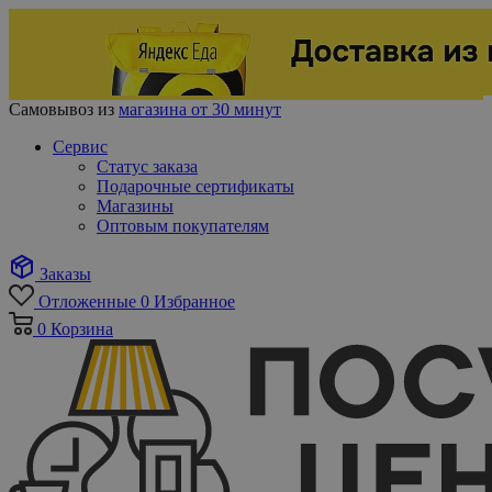
Самовывоз из
магазина от 30 минут
Сервис
Статус заказа
Подарочные сертификаты
Магазины
Оптовым покупателям
Заказы
Отложенные
0
Избранное
0
Корзина