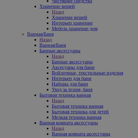
Чистящие средства
Хранение вещей
Назад
Хранение вещей
Интерьер хранение
Мебель хранение дом
Ванная/Баня
Назад
Ванная/Баня
Банные аксессуары
Назад
Банные аксессуары
Аксесуары для бани
Войлочные, текстильные изделия
Интерьер для бани
Наборы для бани
Уход за телом, баня
Бытовая техника ванная
Назад
Бытовая техника ванная
Бытовая техника для детей
Мелкая техника ванная
Ванная комната аксессуары
Назад
Ванная комната аксессуары