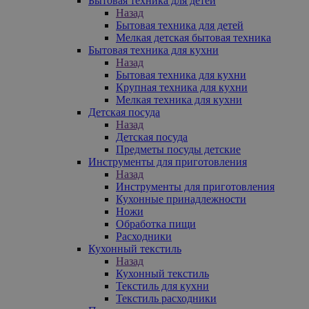
Бытовая техника для детей
Назад
Бытовая техника для детей
Мелкая детская бытовая техника
Бытовая техника для кухни
Назад
Бытовая техника для кухни
Крупная техника для кухни
Мелкая техника для кухни
Детская посуда
Назад
Детская посуда
Предметы посуды детские
Инструменты для приготовления
Назад
Инструменты для приготовления
Кухонные принадлежности
Ножи
Обработка пищи
Расходники
Кухонный текстиль
Назад
Кухонный текстиль
Текстиль для кухни
Текстиль расходники