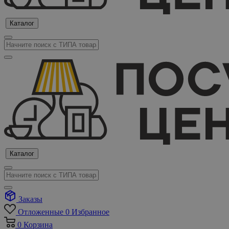
Каталог
Каталог
Заказы
Отложенные
0
Избранное
0
Корзина