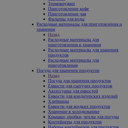
Термокружки
Приготовление кофе
Приготовление чая
Фильтры для воды
Расходные материалы для приготовления и
хранения
Назад
Расходные материалы для
приготовления и хранения
Расходные материалы для хранения
продуктов
Расходные материалы для
приготовления
Посуда для хранения продуктов
Назад
Посуда для хранения продуктов
Емкости для сыпучих продуктов
Аксессуары для емкостей
Емкости для кондитерских изделий
Хлебницы
Емкости для жидких продуктов
Хранение в холодильнике
Крышки, пробки, чехлы для посуды
Контейнеры для продуктов
Наборы контейнеров для продуктов