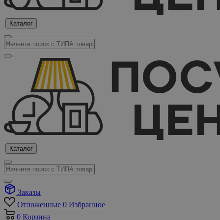
Каталог
Каталог
Заказы
Отложенные
0
Избранное
0
Корзина