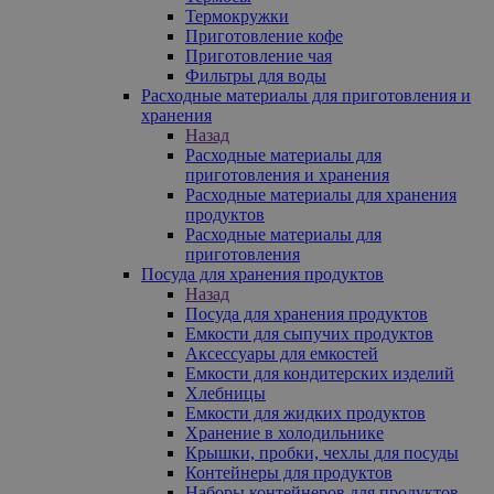
Термокружки
Приготовление кофе
Приготовление чая
Фильтры для воды
Расходные материалы для приготовления и
хранения
Назад
Расходные материалы для
приготовления и хранения
Расходные материалы для хранения
продуктов
Расходные материалы для
приготовления
Посуда для хранения продуктов
Назад
Посуда для хранения продуктов
Емкости для сыпучих продуктов
Аксессуары для емкостей
Емкости для кондитерских изделий
Хлебницы
Емкости для жидких продуктов
Хранение в холодильнике
Крышки, пробки, чехлы для посуды
Контейнеры для продуктов
Наборы контейнеров для продуктов