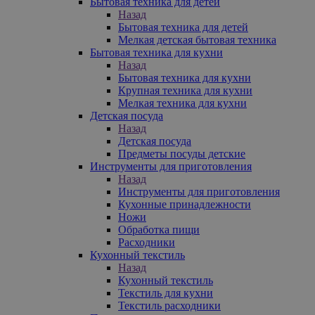
Бытовая техника для детей
Назад
Бытовая техника для детей
Мелкая детская бытовая техника
Бытовая техника для кухни
Назад
Бытовая техника для кухни
Крупная техника для кухни
Мелкая техника для кухни
Детская посуда
Назад
Детская посуда
Предметы посуды детские
Инструменты для приготовления
Назад
Инструменты для приготовления
Кухонные принадлежности
Ножи
Обработка пищи
Расходники
Кухонный текстиль
Назад
Кухонный текстиль
Текстиль для кухни
Текстиль расходники