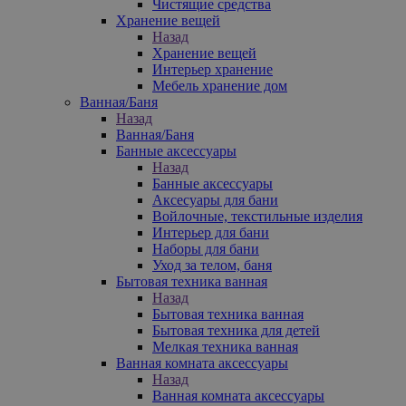
Чистящие средства
Хранение вещей
Назад
Хранение вещей
Интерьер хранение
Мебель хранение дом
Ванная/Баня
Назад
Ванная/Баня
Банные аксессуары
Назад
Банные аксессуары
Аксесуары для бани
Войлочные, текстильные изделия
Интерьер для бани
Наборы для бани
Уход за телом, баня
Бытовая техника ванная
Назад
Бытовая техника ванная
Бытовая техника для детей
Мелкая техника ванная
Ванная комната аксессуары
Назад
Ванная комната аксессуары