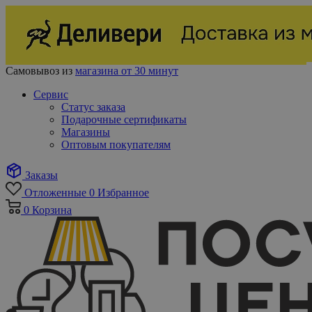
Самовывоз из
магазина от 30 минут
Сервис
Статус заказа
Подарочные сертификаты
Магазины
Оптовым покупателям
Заказы
Отложенные
0
Избранное
0
Корзина