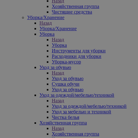
Назад
Хозяйственная группа
Чистящие средства
Уборка/Хранение
Назад
Уборка/Хранение
Уборка
Назад
Уборка
Инструменты для уборки
Расходники для уборки
Уборка-мусор
Уход за обувью
Назад
Уход за обувью
Сушка обучи
Уход за обувью
Уход за одеждой/мебелью/техникой
Назад
Уход за одеждой/мебелью/техникой
Уход за мебелью и техникой
Чистка белья
Хозяйственная группа
Назад
Хозяйственная группа