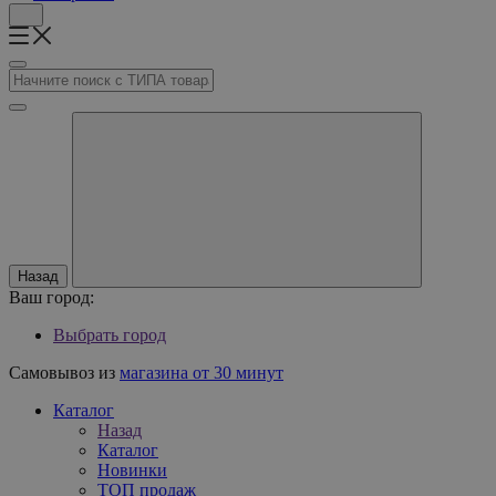
Назад
Ваш город:
Выбрать город
Самовывоз из
магазина от 30 минут
Каталог
Назад
Каталог
Новинки
ТОП продаж