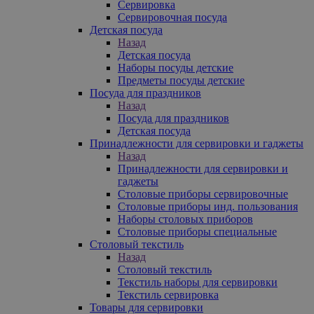
Сервировка
Сервировочная посуда
Детская посуда
Назад
Детская посуда
Наборы посуды детские
Предметы посуды детские
Посуда для праздников
Назад
Посуда для праздников
Детская посуда
Принадлежности для сервировки и гаджеты
Назад
Принадлежности для сервировки и
гаджеты
Столовые приборы сервировочные
Столовые приборы инд. пользования
Наборы столовых приборов
Столовые приборы специальные
Столовый текстиль
Назад
Столовый текстиль
Текстиль наборы для сервировки
Текстиль сервировка
Товары для сервировки