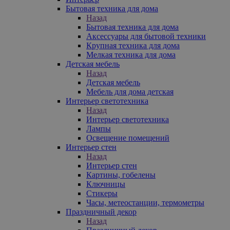
Бытовая техника для дома
Назад
Бытовая техника для дома
Аксессуары для бытовой техники
Крупная техника для дома
Мелкая техника для дома
Детская мебель
Назад
Детская мебель
Мебель для дома детская
Интерьер светотехника
Назад
Интерьер светотехника
Лампы
Освещение помещений
Интерьер стен
Назад
Интерьер стен
Картины, гобелены
Ключницы
Стикеры
Часы, метеостанции, термометры
Праздничный декор
Назад