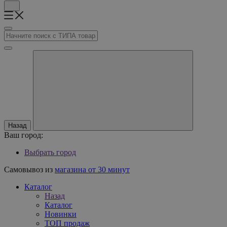
Назад
Ваш город:
Выбрать город
Самовывоз из
магазина от 30 минут
Каталог
Назад
Каталог
Новинки
ТОП продаж