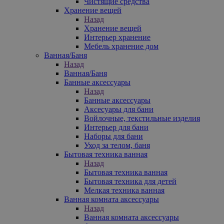
Чистящие средства
Хранение вещей
Назад
Хранение вещей
Интерьер хранение
Мебель хранение дом
Ванная/Баня
Назад
Ванная/Баня
Банные аксессуары
Назад
Банные аксессуары
Аксесуары для бани
Войлочные, текстильные изделия
Интерьер для бани
Наборы для бани
Уход за телом, баня
Бытовая техника ванная
Назад
Бытовая техника ванная
Бытовая техника для детей
Мелкая техника ванная
Ванная комната аксессуары
Назад
Ванная комната аксессуары