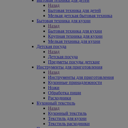
Бытовая техника для детей
Назад
Бытовая техника для детей
Мелкая детская бытовая техника
Бытовая техника для кухни
Назад
Бытовая техника для кухни
Крупная техника для кухни
Мелкая техника для кухни
Детская посуда
Назад
Детская посуда
Предметы посуды детские
Инструменты для приготовления
Назад
Инструменты для приготовления
Кухонные принадлежности
Ножи
Обработка пищи
Расходники
Кухонный текстиль
Назад
Кухонный текстиль
Текстиль для кухни
Текстиль расходники