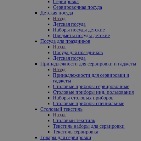
Сервировка
Сервировочная посуда
Детская посуда
Назад
Детская посуда
Наборы посуды детские
Предметы посуды детские
Посуда для праздников
Назад
Посуда для праздников
Детская посуда
Принадлежности для сервировки и гаджеты
Назад
Принадлежности для сервировки и
гаджеты
Столовые приборы сервировочные
Столовые приборы инд. пользования
Наборы столовых приборов
Столовые приборы специальные
Столовый текстиль
Назад
Столовый текстиль
Текстиль наборы для сервировки
Текстиль сервировка
Товары для сервировки