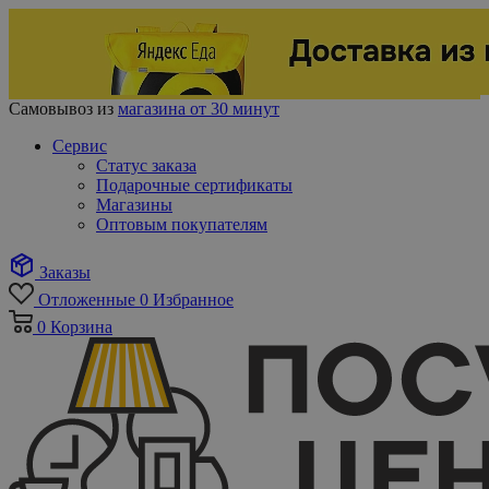
Самовывоз из
магазина от 30 минут
Сервис
Статус заказа
Подарочные сертификаты
Магазины
Оптовым покупателям
Заказы
Отложенные
0
Избранное
0
Корзина