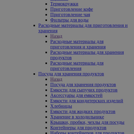
Термокружки
Приготовление кофе
Приготовление чая
Фильтры для воды
Расходные материалы для приготовления и
хранения
Назад
Расходные материалы для
приготовления и хранения
Расходные материалы для хранения
продуктов
Расходные материалы для
приготовления
Посуда для хранения продуктов
Назад
Посуда для хранения продуктов
Емкости для сыпучих продуктов
Аксессуары для емкостей
Емкости для кондитерских изделий
Хлебницы
Емкости для жидких продуктов
Хранение в холодильнике
Крышки, пробки, чехлы для посуды
Контейнеры для продуктов
Наборы контейнеров для продуктов