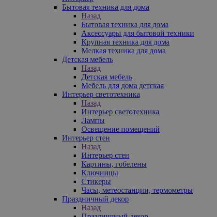
Бытовая техника для дома
Назад
Бытовая техника для дома
Аксессуары для бытовой техники
Крупная техника для дома
Мелкая техника для дома
Детская мебель
Назад
Детская мебель
Мебель для дома детская
Интерьер светотехника
Назад
Интерьер светотехника
Лампы
Освещение помещений
Интерьер стен
Назад
Интерьер стен
Картины, гобелены
Ключницы
Стикеры
Часы, метеостанции, термометры
Праздничный декор
Назад
Праздничный декор