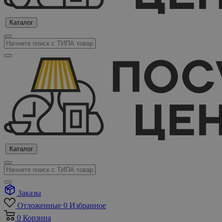
Каталог
Каталог
Заказы
Отложенные
0
Избранное
0
Корзина