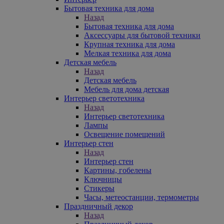
Бытовая техника для дома
Назад
Бытовая техника для дома
Аксессуары для бытовой техники
Крупная техника для дома
Мелкая техника для дома
Детская мебель
Назад
Детская мебель
Мебель для дома детская
Интерьер светотехника
Назад
Интерьер светотехника
Лампы
Освещение помещений
Интерьер стен
Назад
Интерьер стен
Картины, гобелены
Ключницы
Стикеры
Часы, метеостанции, термометры
Праздничный декор
Назад