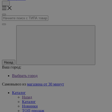
Назад
Ваш город:
Выбрать город
Самовывоз из
магазина от 30 минут
Каталог
Назад
Каталог
Новинки
ТОП продаж