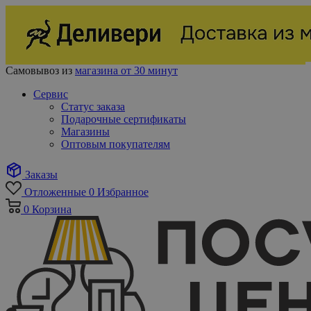
Самовывоз из
магазина от 30 минут
Сервис
Статус заказа
Подарочные сертификаты
Магазины
Оптовым покупателям
Заказы
Отложенные
0
Избранное
0
Корзина