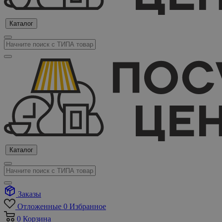
Каталог
Каталог
Заказы
Отложенные
0
Избранное
0
Корзина