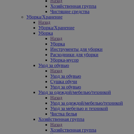
Назад
Хозяйственная группа
Чистящие средства
Уборка/Хранение
Назад
Уборка/Хранение
Уборка
Назад
Уборка
Инструменты для уборки
Расходники для уборки
Уборка-мусор
Уход за обувью
Назад
Уход за обувью
Сушка обучи
Уход за обувью
Уход за одеждой/мебелью/техникой
Назад
Уход за одеждой/мебелью/техникой
Уход за мебелью и техникой
Чистка белья
Хозяйственная группа
Назад
Хозяйственная группа