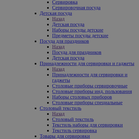
Сервировка
Сервировочная посуда
Детская посуда
Назад
Детская посуда
Наборы посуды детские
Предметы посуды детские
Посуда для праздников
Назад
Посуда для праздников
Детская посуда
Принадлежности для сервировки и гаджеты
Назад
Принадлежности для сервировки и
гаджеты
Столовые приборы сервировочные
Столовые приборы инд. пользования
Наборы столовых приборов
Столовые приборы специальные
Столовый текстиль
Назад
Столовый текстиль
Текстиль наборы для сервировки
Текстиль сервировка
Товары для сервировки