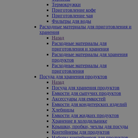
Термокружки
Приготовление кофе
Приготовление чая
Фильтры для воды
Расходные материалы для приготовления и
хранения
Назад
Расходные материалы для
приготовления и хранения
Расходные материалы для хранения
продуктов
Расходные материалы для
приготовления
Посуда для хранения продуктов
Назад
Посуда для хранения продуктов
Емкости для сыпучих продуктов
Аксессуары для емкостей
Емкости для кондитерских изделий
Хлебницы
Емкости для жидких продуктов
Хранение в холодильнике
Крышки, пробки, чехлы для посуды
Контейнеры для продуктов
Наборы контейнеров для продуктов