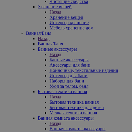
Чистящие средства
Хранение вещей
Назад
Хранение вещей
Интерьер хранение
Мебель хранение дом
Ванная/Баня
Назад
Ванная/Баня
Банные аксессуары
Назад
Банные аксессуары
Аксесуары для бани
Войлочные, текстильные изделия
Интерьер для бани
Наборы для бани
Уход за телом, баня
Бытовая техника ванная
Назад
Бытовая техника ванная
Бытовая техника для детей
Мелкая техника ванная
Ванная комната аксессуары
Назад
Ванная комната аксессуары