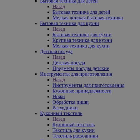
Бытовая техника для детей
Назад
Бытовая техника для детей
Мелкая детская бытовая техника
Бытовая техника для кухни
Назад
Бытовая техника для кухни
Крупная техника для кухни
Мелкая техника для кухни
Детская посуда
Назад
Детская посуда
Предметы посуды детские
Инструменты для приготовления
Назад
Инструменты для приготовления
Кухонные принадлежности
Ножи
Обработка пищи
Расходники
Кухонный текстиль
Назад
Кухонный текстиль
Текстиль для кухни
Текстиль расходники