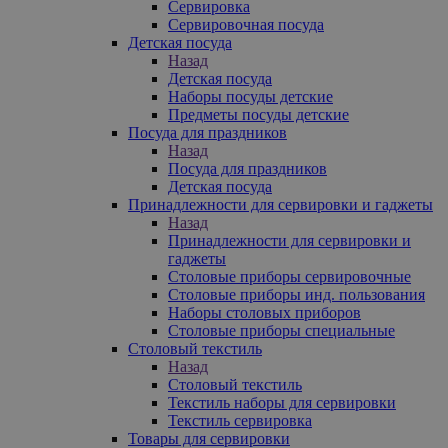
Сервировка
Сервировочная посуда
Детская посуда
Назад
Детская посуда
Наборы посуды детские
Предметы посуды детские
Посуда для праздников
Назад
Посуда для праздников
Детская посуда
Принадлежности для сервировки и гаджеты
Назад
Принадлежности для сервировки и
гаджеты
Столовые приборы сервировочные
Столовые приборы инд. пользования
Наборы столовых приборов
Столовые приборы специальные
Столовый текстиль
Назад
Столовый текстиль
Текстиль наборы для сервировки
Текстиль сервировка
Товары для сервировки