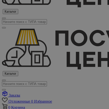
Каталог
Каталог
Заказы
Отложенные
0
Избранное
0
Корзина