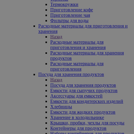
Термокружки
Приготовление кофе
Приготовление чая
Фильтры для воды
Расходные материалы для приготовления и
хранения
Назад
Расходные материалы для
приготовления и хранения
Расходные материалы для хранения
продуктов
Расходные материалы для
приготовления
Посуда для хранения продуктов
Назад
Посуда для хранения продуктов
Емкости для сыпучих продуктов
Аксессуары для емкостей
Емкости для кондитерских изделий
Хлебницы
Емкости для жидких продуктов
Хранение в холодильнике
Крышки, пробки, чехлы для посуды
Контейнеры для продуктов
Наборы контейнеров для продуктов