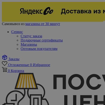
Самовывоз из
магазина от 30 минут
Сервис
Статус заказа
Подарочные сертификаты
Магазины
Оптовым покупателям
Заказы
Отложенные
0
Избранное
0
Корзина