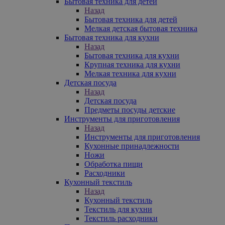
Бытовая техника для детей
Назад
Бытовая техника для детей
Мелкая детская бытовая техника
Бытовая техника для кухни
Назад
Бытовая техника для кухни
Крупная техника для кухни
Мелкая техника для кухни
Детская посуда
Назад
Детская посуда
Предметы посуды детские
Инструменты для приготовления
Назад
Инструменты для приготовления
Кухонные принадлежности
Ножи
Обработка пищи
Расходники
Кухонный текстиль
Назад
Кухонный текстиль
Текстиль для кухни
Текстиль расходники