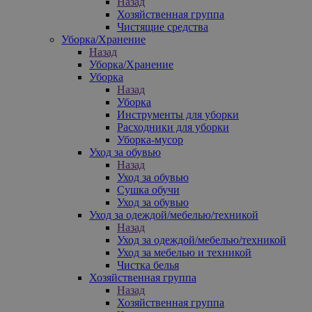
Назад
Хозяйственная группа
Чистящие средства
Уборка/Хранение
Назад
Уборка/Хранение
Уборка
Назад
Уборка
Инструменты для уборки
Расходники для уборки
Уборка-мусор
Уход за обувью
Назад
Уход за обувью
Сушка обучи
Уход за обувью
Уход за одеждой/мебелью/техникой
Назад
Уход за одеждой/мебелью/техникой
Уход за мебелью и техникой
Чистка белья
Хозяйственная группа
Назад
Хозяйственная группа