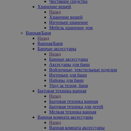
Чистящие средства
Хранение вещей
Назад
Хранение вещей
Интерьер хранение
Мебель хранение дом
Ванная/Баня
Назад
Ванная/Баня
Банные аксессуары
Назад
Банные аксессуары
Аксесуары для бани
Войлочные, текстильные изделия
Интерьер для бани
Наборы для бани
Уход за телом, баня
Бытовая техника ванная
Назад
Бытовая техника ванная
Бытовая техника для детей
Мелкая техника ванная
Ванная комната аксессуары
Назад
Ванная комната аксессуары