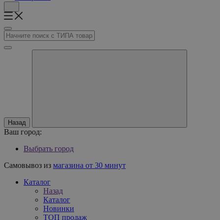
Назад
Ваш город:
Выбрать город
Самовывоз из
магазина от 30 минут
Каталог
Назад
Каталог
Новинки
ТОП продаж