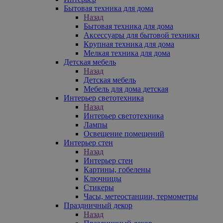
Бытовая техника для дома
Назад
Бытовая техника для дома
Аксессуары для бытовой техники
Крупная техника для дома
Мелкая техника для дома
Детская мебель
Назад
Детская мебель
Мебель для дома детская
Интерьер светотехника
Назад
Интерьер светотехника
Лампы
Освещение помещений
Интерьер стен
Назад
Интерьер стен
Картины, гобелены
Ключницы
Стикеры
Часы, метеостанции, термометры
Праздничный декор
Назад