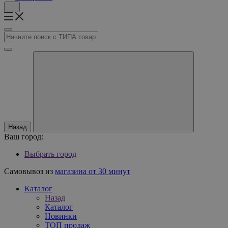
Назад
Ваш город:
Выбрать город
Самовывоз из
магазина от 30 минут
Каталог
Назад
Каталог
Новинки
ТОП продаж