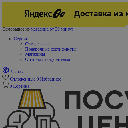
Самовывоз из
магазина от 30 минут
Сервис
Статус заказа
Подарочные сертификаты
Магазины
Оптовым покупателям
Заказы
Отложенные
0
Избранное
0
Корзина