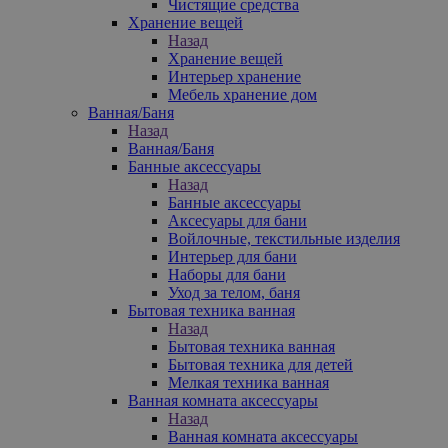
Чистящие средства
Хранение вещей
Назад
Хранение вещей
Интерьер хранение
Мебель хранение дом
Ванная/Баня
Назад
Ванная/Баня
Банные аксессуары
Назад
Банные аксессуары
Аксесуары для бани
Войлочные, текстильные изделия
Интерьер для бани
Наборы для бани
Уход за телом, баня
Бытовая техника ванная
Назад
Бытовая техника ванная
Бытовая техника для детей
Мелкая техника ванная
Ванная комната аксессуары
Назад
Ванная комната аксессуары