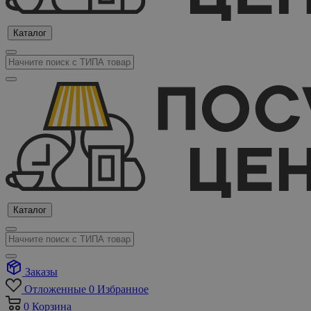
Каталог
Каталог
Заказы
Отложенные
0
Избранное
0
Корзина