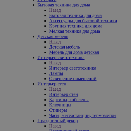
Бытовая техника для дома
Назад
Бытовая техника для дома
Аксессуары для бытовой техники
Крупная техника для дома
Мелкая техника для дома
Детская мебель
Назад
Детская мебель
Мебель для дома детская
Интерьер светотехника
Назад
Интерьер светотехника
Лампы
Освещение помещений
Интерьер стен
Назад
Интерьер стен
Картины, гобелены
Ключницы
Стикеры
Часы, метеостанции, термометры
Праздничный декор
Назад