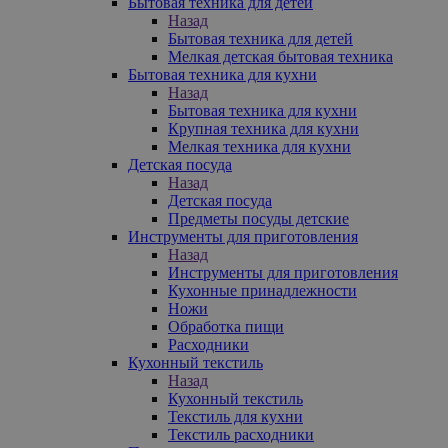
Бытовая техника для детей
Назад
Бытовая техника для детей
Мелкая детская бытовая техника
Бытовая техника для кухни
Назад
Бытовая техника для кухни
Крупная техника для кухни
Мелкая техника для кухни
Детская посуда
Назад
Детская посуда
Предметы посуды детские
Инструменты для приготовления
Назад
Инструменты для приготовления
Кухонные принадлежности
Ножи
Обработка пищи
Расходники
Кухонный текстиль
Назад
Кухонный текстиль
Текстиль для кухни
Текстиль расходники