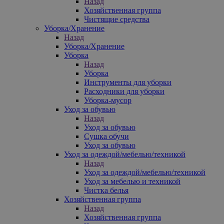
Назад
Хозяйственная группа
Чистящие средства
Уборка/Хранение
Назад
Уборка/Хранение
Уборка
Назад
Уборка
Инструменты для уборки
Расходники для уборки
Уборка-мусор
Уход за обувью
Назад
Уход за обувью
Сушка обучи
Уход за обувью
Уход за одеждой/мебелью/техникой
Назад
Уход за одеждой/мебелью/техникой
Уход за мебелью и техникой
Чистка белья
Хозяйственная группа
Назад
Хозяйственная группа