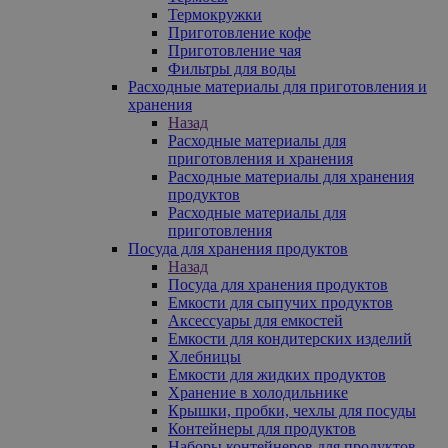
Термокружки
Приготовление кофе
Приготовление чая
Фильтры для воды
Расходные материалы для приготовления и
хранения
Назад
Расходные материалы для
приготовления и хранения
Расходные материалы для хранения
продуктов
Расходные материалы для
приготовления
Посуда для хранения продуктов
Назад
Посуда для хранения продуктов
Емкости для сыпучих продуктов
Аксессуары для емкостей
Емкости для кондитерских изделий
Хлебницы
Емкости для жидких продуктов
Хранение в холодильнике
Крышки, пробки, чехлы для посуды
Контейнеры для продуктов
Наборы контейнеров для продуктов