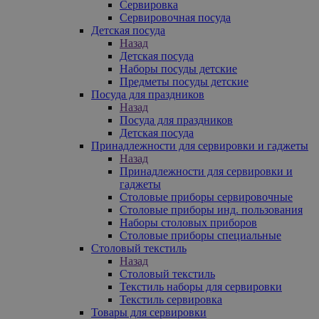
Сервировка
Сервировочная посуда
Детская посуда
Назад
Детская посуда
Наборы посуды детские
Предметы посуды детские
Посуда для праздников
Назад
Посуда для праздников
Детская посуда
Принадлежности для сервировки и гаджеты
Назад
Принадлежности для сервировки и
гаджеты
Столовые приборы сервировочные
Столовые приборы инд. пользования
Наборы столовых приборов
Столовые приборы специальные
Столовый текстиль
Назад
Столовый текстиль
Текстиль наборы для сервировки
Текстиль сервировка
Товары для сервировки