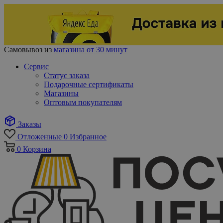
Самовывоз из
магазина от 30 минут
Сервис
Статус заказа
Подарочные сертификаты
Магазины
Оптовым покупателям
Заказы
Отложенные
0
Избранное
0
Корзина