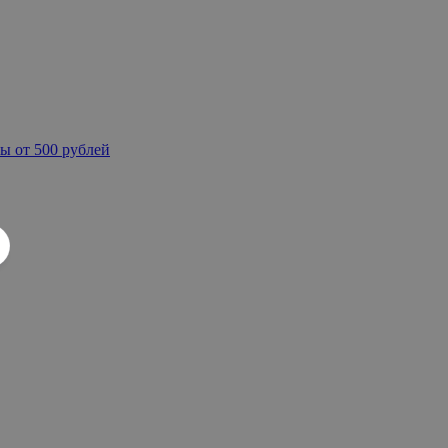
ы от 500 рублей