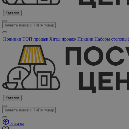
Каталог
Новинки
ТОП продаж
Хиты продаж
Пикник
Наборы столовы
Каталог
Заказы