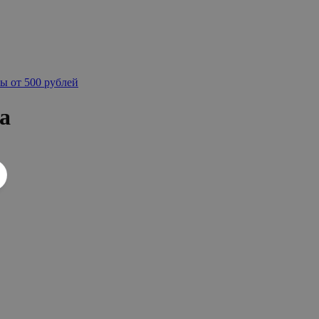
ы от 500 рублей
а