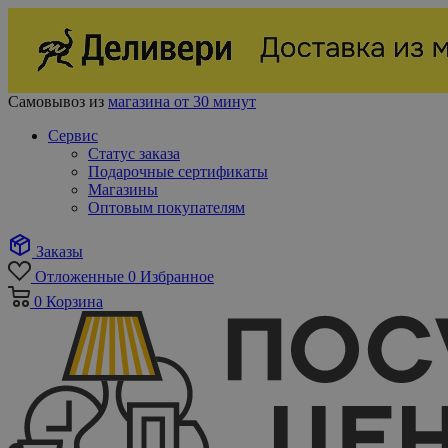
Самовывоз из
магазина от 30 минут
Сервис
Статус заказа
Подарочные сертификаты
Магазины
Оптовым покупателям
Заказы
Отложенные
0
Избранное
0
Корзина