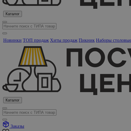
Каталог
Новинки
ТОП продаж
Хиты продаж
Пикник
Наборы столовы
Каталог
Заказы