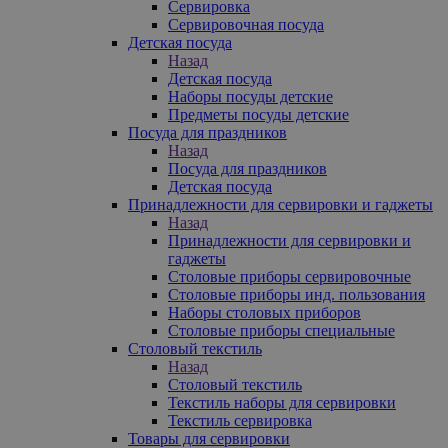
Сервировка
Сервировочная посуда
Детская посуда
Назад
Детская посуда
Наборы посуды детские
Предметы посуды детские
Посуда для праздников
Назад
Посуда для праздников
Детская посуда
Принадлежности для сервировки и гаджеты
Назад
Принадлежности для сервировки и
гаджеты
Столовые приборы сервировочные
Столовые приборы инд. пользования
Наборы столовых приборов
Столовые приборы специальные
Столовый текстиль
Назад
Столовый текстиль
Текстиль наборы для сервировки
Текстиль сервировка
Товары для сервировки