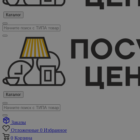
Каталог
Каталог
Заказы
Отложенные
0
Избранное
0
Корзина