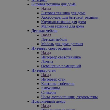
Бытовая техника для дома
Назад
Бытовая техника для дома
Аксессуары для бытовой техники
Крупная техника для дома
Мелкая техника для дома
Детская мебель
Назад
Детская мебель
Мебель для дома детская
Интерьер светотехника
Назад
Интерьер светотехника
Лампы
Освещение помещений
Интерьер стен
Назад
Интерьер стен
Картины, гобелены
Ключницы
Стикеры
Часы, метеостанции, термометры
Праздничный декор
Назад