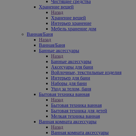
Чистящие средства
Хранение вещей
Назад
Хранение вещей
Интерьер хранение
Мебель хранение дом
Ванная/Баня
Назад
Ванная/Баня
Банные аксессуары
Назад
Банные аксессуары
Аксесуары для бани
Войлочные, текстильные изделия
Интерьер для бани
Наборы для бани
Уход за телом, баня
Бытовая техника ванная
Назад
Бытовая техника ванная
Бытовая техника для детей
Мелкая техника ванная
Ванная комната аксессуары
Назад
Ванная комната аксессуары