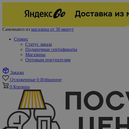
Самовывоз из
магазина от 30 минут
Сервис
Статус заказа
Подарочные сертификаты
Магазины
Оптовым покупателям
Заказы
Отложенные
0
Избранное
0
Корзина