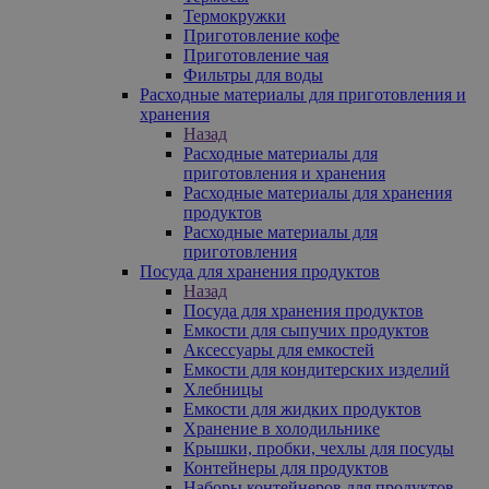
Термокружки
Приготовление кофе
Приготовление чая
Фильтры для воды
Расходные материалы для приготовления и
хранения
Назад
Расходные материалы для
приготовления и хранения
Расходные материалы для хранения
продуктов
Расходные материалы для
приготовления
Посуда для хранения продуктов
Назад
Посуда для хранения продуктов
Емкости для сыпучих продуктов
Аксессуары для емкостей
Емкости для кондитерских изделий
Хлебницы
Емкости для жидких продуктов
Хранение в холодильнике
Крышки, пробки, чехлы для посуды
Контейнеры для продуктов
Наборы контейнеров для продуктов