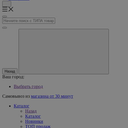
Назад
Ваш город:
Выбрать город
Самовывоз из
магазина от 30 минут
Каталог
Назад
Каталог
Новинки
ТОП продаж