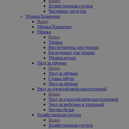
Назад
Хозяйственная группа
Чистящие средства
Уборка/Хранение
Назад
Уборка/Хранение
Уборка
Назад
Уборка
Инструменты для уборки
Расходники для уборки
Уборка-мусор
Уход за обувью
Назад
Уход за обувью
Сушка обучи
Уход за обувью
Уход за одеждой/мебелью/техникой
Назад
Уход за одеждой/мебелью/техникой
Уход за мебелью и техникой
Чистка белья
Хозяйственная группа
Назад
Хозяйственная группа