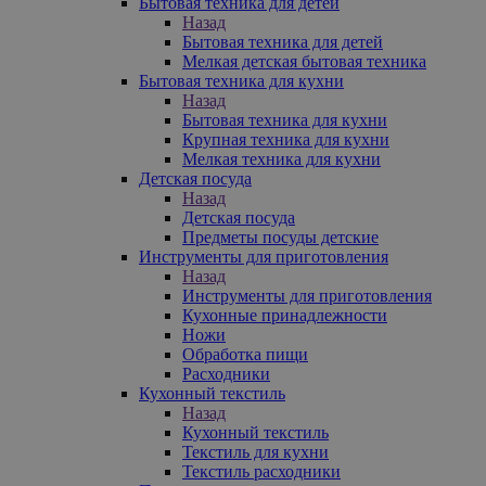
Бытовая техника для детей
Назад
Бытовая техника для детей
Мелкая детская бытовая техника
Бытовая техника для кухни
Назад
Бытовая техника для кухни
Крупная техника для кухни
Мелкая техника для кухни
Детская посуда
Назад
Детская посуда
Предметы посуды детские
Инструменты для приготовления
Назад
Инструменты для приготовления
Кухонные принадлежности
Ножи
Обработка пищи
Расходники
Кухонный текстиль
Назад
Кухонный текстиль
Текстиль для кухни
Текстиль расходники