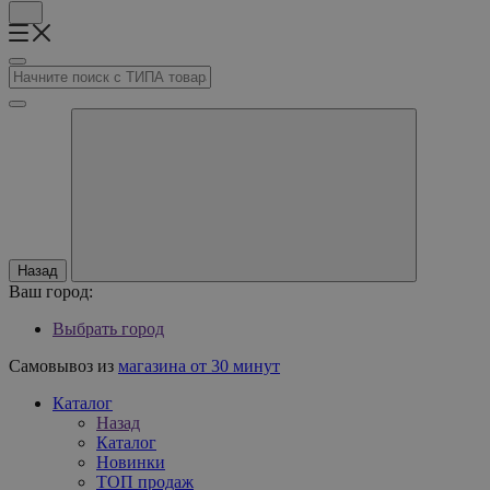
Назад
Ваш город:
Выбрать город
Самовывоз из
магазина от 30 минут
Каталог
Назад
Каталог
Новинки
ТОП продаж