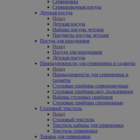
Сервировка
Сервировочная посуда
Детская посуда
Назад
Детская посуда
Наборы посуды детские
Предметы посуды детские
Посуда для праздников
Назад
Посуда для праздников
Детская посуда
Принадлежности для сервировки и гаджеты
Назад
Принадлежности для сервировки и
гаджеты
Столовые приборы сервировочные
Столовые приборы инд. пользования
Наборы столовых приборов
Столовые приборы специальные
Столовый текстиль
Назад
Столовый текстиль
Текстиль наборы для сервировки
Текстиль сервировка
Товары для сервировки