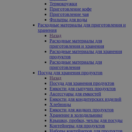
Термокружки
Приготовление кофе
Приготовление чая
Фильтры для воды
Расходные материалы для приготовления и
хранения
Назад
Расходные материалы для
приготовления и хранения
Расходные материалы для хранения
продуктов
Расходные материалы для
приготовления
Посуда для хранения продуктов
Назад
Посуда для хранения продуктов
Емкости для сыпучих продуктов
Аксессуары для емкостей
Емкости для кондитерских изделий
Хлебницы
Емкости для жидких продуктов
Хранение в холодильнике
Крышки, пробки, чехлы для посуды
Контейнеры для продуктов
Наборы контейнеров для продуктов