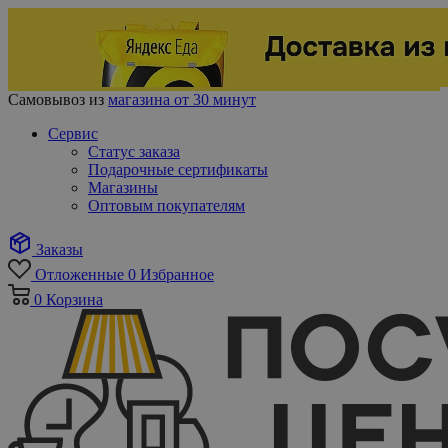
Самовывоз из
магазина от 30 минут
Сервис
Статус заказа
Подарочные сертификаты
Магазины
Оптовым покупателям
Заказы
Отложенные
0
Избранное
0
Корзина