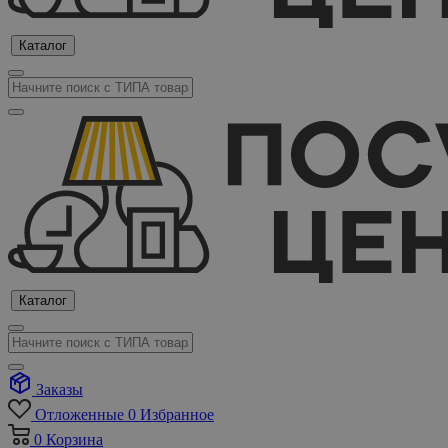
Каталог
Каталог
Заказы
Отложенные
0
Избранное
0
Корзина