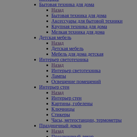
Бытовая техника для дома
Назад
Бытовая техника для дома
Аксессуары для бытовой техники
Крупная техника для дома
Мелкая техника для дома
Детская мебель
Назад
Детская мебель
Мебель для дома детская
Интерьер светотехника
Назад
Интерьер светотехника
Лампы
Освещение помещений
Интерьер стен
Назад
Интерьер стен
Картины, гобелены
Ключницы
Стикеры
Часы, метеостанции, термометры
Праздничный декор
Назад
Праздничный декор