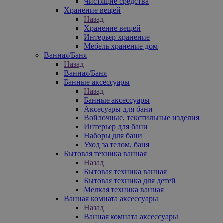
Чистящие средства
Хранение вещей
Назад
Хранение вещей
Интерьер хранение
Мебель хранение дом
Ванная/Баня
Назад
Ванная/Баня
Банные аксессуары
Назад
Банные аксессуары
Аксесуары для бани
Войлочные, текстильные изделия
Интерьер для бани
Наборы для бани
Уход за телом, баня
Бытовая техника ванная
Назад
Бытовая техника ванная
Бытовая техника для детей
Мелкая техника ванная
Ванная комната аксессуары
Назад
Ванная комната аксессуары