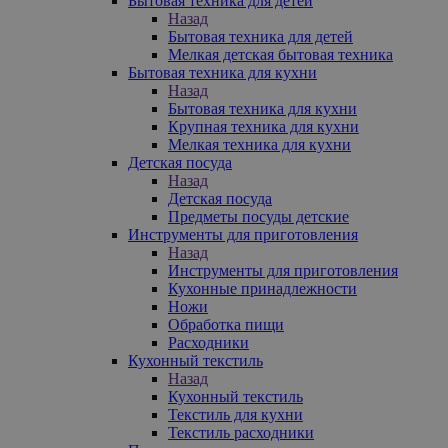
Бытовая техника для детей
Назад
Бытовая техника для детей
Мелкая детская бытовая техника
Бытовая техника для кухни
Назад
Бытовая техника для кухни
Крупная техника для кухни
Мелкая техника для кухни
Детская посуда
Назад
Детская посуда
Предметы посуды детские
Инструменты для приготовления
Назад
Инструменты для приготовления
Кухонные принадлежности
Ножи
Обработка пищи
Расходники
Кухонный текстиль
Назад
Кухонный текстиль
Текстиль для кухни
Текстиль расходники