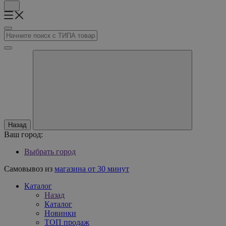
Назад
Ваш город:
Выбрать город
Самовывоз из
магазина от 30 минут
Каталог
Назад
Каталог
Новинки
ТОП продаж