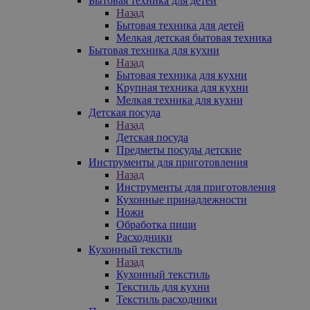
Бытовая техника для детей
Назад
Бытовая техника для детей
Мелкая детская бытовая техника
Бытовая техника для кухни
Назад
Бытовая техника для кухни
Крупная техника для кухни
Мелкая техника для кухни
Детская посуда
Назад
Детская посуда
Предметы посуды детские
Инструменты для приготовления
Назад
Инструменты для приготовления
Кухонные принадлежности
Ножи
Обработка пищи
Расходники
Кухонный текстиль
Назад
Кухонный текстиль
Текстиль для кухни
Текстиль расходники