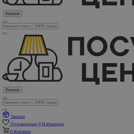
Каталог
Каталог
Заказы
Отложенные
0
Избранное
0
Корзина