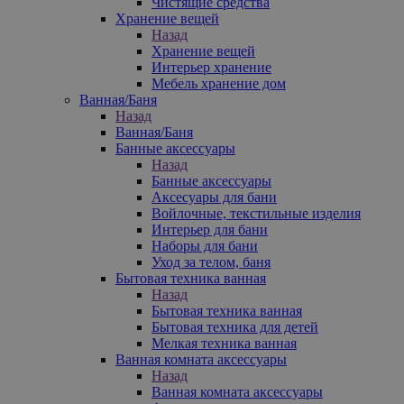
Чистящие средства
Хранение вещей
Назад
Хранение вещей
Интерьер хранение
Мебель хранение дом
Ванная/Баня
Назад
Ванная/Баня
Банные аксессуары
Назад
Банные аксессуары
Аксесуары для бани
Войлочные, текстильные изделия
Интерьер для бани
Наборы для бани
Уход за телом, баня
Бытовая техника ванная
Назад
Бытовая техника ванная
Бытовая техника для детей
Мелкая техника ванная
Ванная комната аксессуары
Назад
Ванная комната аксессуары