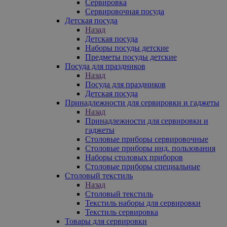
Сервировка
Сервировочная посуда
Детская посуда
Назад
Детская посуда
Наборы посуды детские
Предметы посуды детские
Посуда для праздников
Назад
Посуда для праздников
Детская посуда
Принадлежности для сервировки и гаджеты
Назад
Принадлежности для сервировки и
гаджеты
Столовые приборы сервировочные
Столовые приборы инд. пользования
Наборы столовых приборов
Столовые приборы специальные
Столовый текстиль
Назад
Столовый текстиль
Текстиль наборы для сервировки
Текстиль сервировка
Товары для сервировки