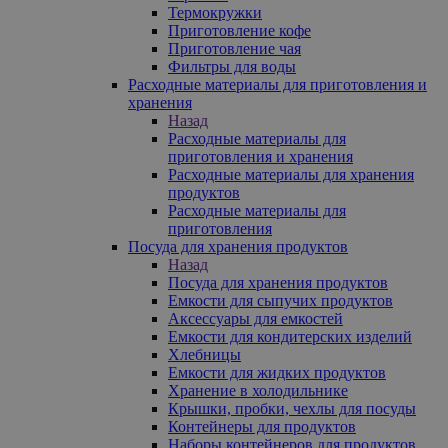
Термокружки
Приготовление кофе
Приготовление чая
Фильтры для воды
Расходные материалы для приготовления и
хранения
Назад
Расходные материалы для
приготовления и хранения
Расходные материалы для хранения
продуктов
Расходные материалы для
приготовления
Посуда для хранения продуктов
Назад
Посуда для хранения продуктов
Емкости для сыпучих продуктов
Аксессуары для емкостей
Емкости для кондитерских изделий
Хлебницы
Емкости для жидких продуктов
Хранение в холодильнике
Крышки, пробки, чехлы для посуды
Контейнеры для продуктов
Наборы контейнеров для продуктов