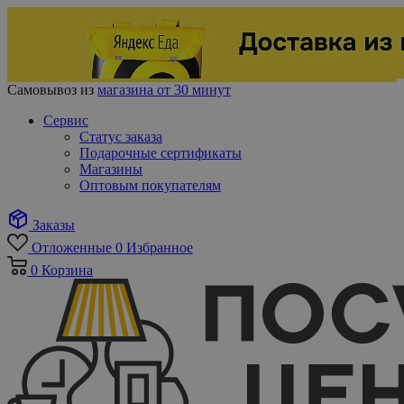
Самовывоз из
магазина от 30 минут
Сервис
Статус заказа
Подарочные сертификаты
Магазины
Оптовым покупателям
Заказы
Отложенные
0
Избранное
0
Корзина