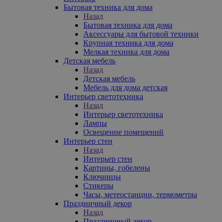
Бытовая техника для дома
Назад
Бытовая техника для дома
Аксессуары для бытовой техники
Крупная техника для дома
Мелкая техника для дома
Детская мебель
Назад
Детская мебель
Мебель для дома детская
Интерьер светотехника
Назад
Интерьер светотехника
Лампы
Освещение помещений
Интерьер стен
Назад
Интерьер стен
Картины, гобелены
Ключницы
Стикеры
Часы, метеостанции, термометры
Праздничный декор
Назад
Праздничный декор