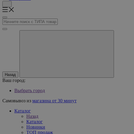
Назад
Ваш город:
Выбрать город
Самовывоз из
магазина от 30 минут
Каталог
Назад
Каталог
Новинки
ТОП продаж