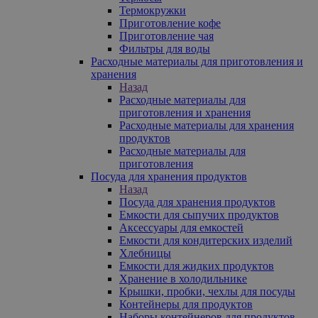
Термокружки
Приготовление кофе
Приготовление чая
Фильтры для воды
Расходные материалы для приготовления и
хранения
Назад
Расходные материалы для
приготовления и хранения
Расходные материалы для хранения
продуктов
Расходные материалы для
приготовления
Посуда для хранения продуктов
Назад
Посуда для хранения продуктов
Емкости для сыпучих продуктов
Аксессуары для емкостей
Емкости для кондитерских изделий
Хлебницы
Емкости для жидких продуктов
Хранение в холодильнике
Крышки, пробки, чехлы для посуды
Контейнеры для продуктов
Наборы контейнеров для продуктов