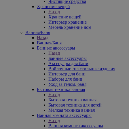
Чистящие средства
Хранение вещей
Назад
Хранение вещей
Интерьер хранение
Мебель хранение дом
Ванная/Баня
Назад
Ванная/Баня
Банные аксессуары
Назад
Банные аксессуары
Аксесуары для бани
Войлочные, текстильные изделия
Интерьер для бани
Наборы для бани
Уход за телом, баня
Бытовая техника ванная
Назад
Бытовая техника ванная
Бытовая техника для детей
Мелкая техника ванная
Ванная комната аксессуары
Назад
Ванная комната аксессуары