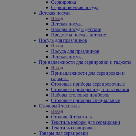
Сервировка
Сервировочная посуда
Детская посуда
Назад
Детская посуда
Наборы посуды детские
Предметы посуды детские
Посуда для праздников
Назад
Посуда для праздников
Детская посуда
Принадлежности для сервировки и гаджеты
Назад
Принадлежности для сервировки и
гаджеты
Столовые приборы сервировочные
Столовые приборы инд. пользования
Наборы столовых приборов
Столовые приборы специальные
Столовый текстиль
Назад
Столовый текстиль
Текстиль наборы для сервировки
Текстиль сервировка
Товары для сервировки