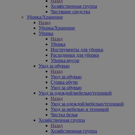
Назад
Хозяйственная группа
Чистящие средства
Уборка/Хранение
Назад
Уборка/Хранение
Уборка
Назад
Уборка
Инструменты для уборки
Расходники для уборки
Уборка-мусор
Уход за обувью
Назад
Уход за обувью
Сушка обучи
Уход за обувью
Уход за одеждой/мебелью/техникой
Назад
Уход за одеждой/мебелью/техникой
Уход за мебелью и техникой
Чистка белья
Хозяйственная группа
Назад
Хозяйственная группа