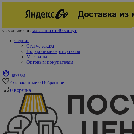
Самовывоз из
магазина от 30 минут
Сервис
Статус заказа
Подарочные сертификаты
Магазины
Оптовым покупателям
Заказы
Отложенные
0
Избранное
0
Корзина