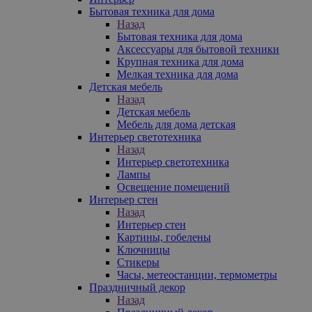
Бытовая техника для дома
Назад
Бытовая техника для дома
Аксессуары для бытовой техники
Крупная техника для дома
Мелкая техника для дома
Детская мебель
Назад
Детская мебель
Мебель для дома детская
Интерьер светотехника
Назад
Интерьер светотехника
Лампы
Освещение помещений
Интерьер стен
Назад
Интерьер стен
Картины, гобелены
Ключницы
Стикеры
Часы, метеостанции, термометры
Праздничный декор
Назад