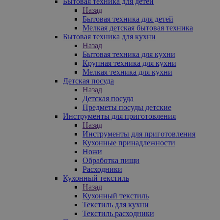
Бытовая техника для детей
Назад
Бытовая техника для детей
Мелкая детская бытовая техника
Бытовая техника для кухни
Назад
Бытовая техника для кухни
Крупная техника для кухни
Мелкая техника для кухни
Детская посуда
Назад
Детская посуда
Предметы посуды детские
Инструменты для приготовления
Назад
Инструменты для приготовления
Кухонные принадлежности
Ножи
Обработка пищи
Расходники
Кухонный текстиль
Назад
Кухонный текстиль
Текстиль для кухни
Текстиль расходники