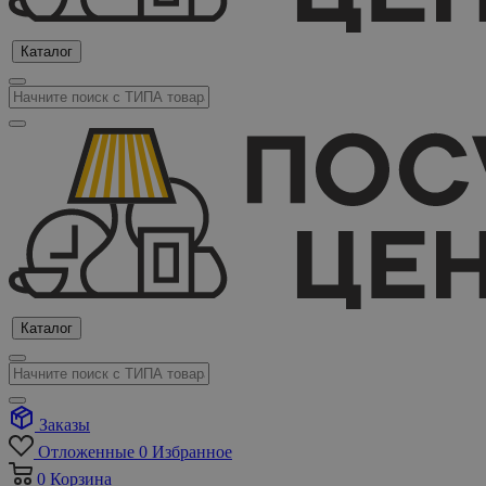
Каталог
Каталог
Заказы
Отложенные
0
Избранное
0
Корзина