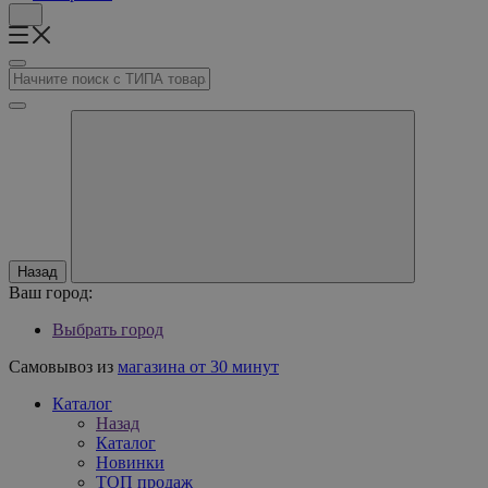
Назад
Ваш город:
Выбрать город
Самовывоз из
магазина от 30 минут
Каталог
Назад
Каталог
Новинки
ТОП продаж