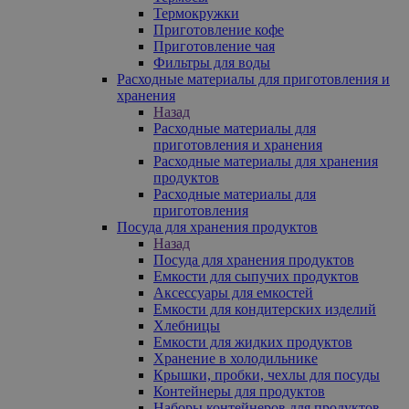
Термокружки
Приготовление кофе
Приготовление чая
Фильтры для воды
Расходные материалы для приготовления и
хранения
Назад
Расходные материалы для
приготовления и хранения
Расходные материалы для хранения
продуктов
Расходные материалы для
приготовления
Посуда для хранения продуктов
Назад
Посуда для хранения продуктов
Емкости для сыпучих продуктов
Аксессуары для емкостей
Емкости для кондитерских изделий
Хлебницы
Емкости для жидких продуктов
Хранение в холодильнике
Крышки, пробки, чехлы для посуды
Контейнеры для продуктов
Наборы контейнеров для продуктов