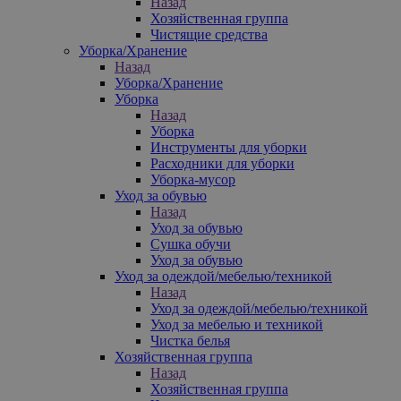
Назад
Хозяйственная группа
Чистящие средства
Уборка/Хранение
Назад
Уборка/Хранение
Уборка
Назад
Уборка
Инструменты для уборки
Расходники для уборки
Уборка-мусор
Уход за обувью
Назад
Уход за обувью
Сушка обучи
Уход за обувью
Уход за одеждой/мебелью/техникой
Назад
Уход за одеждой/мебелью/техникой
Уход за мебелью и техникой
Чистка белья
Хозяйственная группа
Назад
Хозяйственная группа