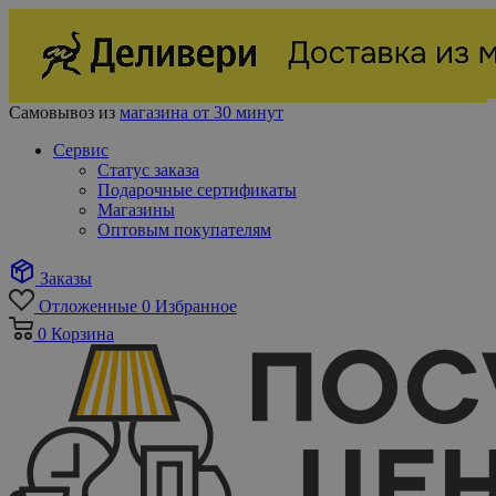
Самовывоз из
магазина от 30 минут
Сервис
Статус заказа
Подарочные сертификаты
Магазины
Оптовым покупателям
Заказы
Отложенные
0
Избранное
0
Корзина