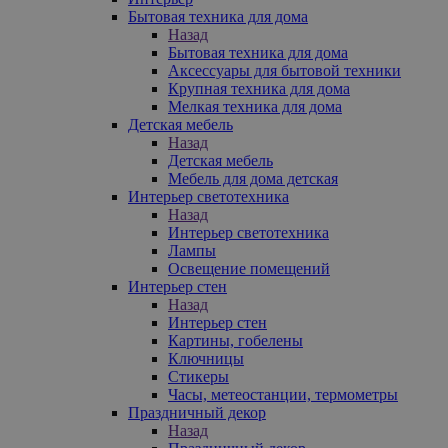
Бытовая техника для дома
Назад
Бытовая техника для дома
Аксессуары для бытовой техники
Крупная техника для дома
Мелкая техника для дома
Детская мебель
Назад
Детская мебель
Мебель для дома детская
Интерьер светотехника
Назад
Интерьер светотехника
Лампы
Освещение помещений
Интерьер стен
Назад
Интерьер стен
Картины, гобелены
Ключницы
Стикеры
Часы, метеостанции, термометры
Праздничный декор
Назад