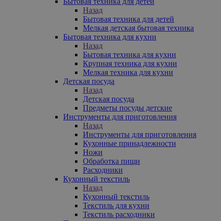
Бытовая техника для детей
Назад
Бытовая техника для детей
Мелкая детская бытовая техника
Бытовая техника для кухни
Назад
Бытовая техника для кухни
Крупная техника для кухни
Мелкая техника для кухни
Детская посуда
Назад
Детская посуда
Предметы посуды детские
Инструменты для приготовления
Назад
Инструменты для приготовления
Кухонные принадлежности
Ножи
Обработка пищи
Расходники
Кухонный текстиль
Назад
Кухонный текстиль
Текстиль для кухни
Текстиль расходники