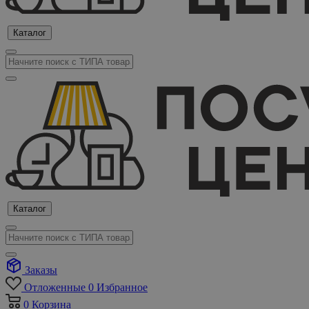
Каталог
Каталог
Заказы
Отложенные
0
Избранное
0
Корзина