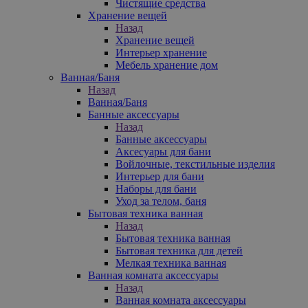
Чистящие средства
Хранение вещей
Назад
Хранение вещей
Интерьер хранение
Мебель хранение дом
Ванная/Баня
Назад
Ванная/Баня
Банные аксессуары
Назад
Банные аксессуары
Аксесуары для бани
Войлочные, текстильные изделия
Интерьер для бани
Наборы для бани
Уход за телом, баня
Бытовая техника ванная
Назад
Бытовая техника ванная
Бытовая техника для детей
Мелкая техника ванная
Ванная комната аксессуары
Назад
Ванная комната аксессуары