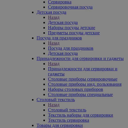
Сервировка
Сервировочная посуда
Детская посуда
Назад
Детская посуда
Наборы посуды детские
Предметы посуды детские
Посуда для праздников
Назад
Посуда для праздников
Детская посуда
Принадлежности для сервировки и гаджеты
Назад
Принадлежности для сервировки и
гаджеты
Столовые приборы сервировочные
Столовые приборы инд. пользования
Наборы столовых приборов
Столовые приборы специальные
Столовый текстиль
Назад
Столовый текстиль
Текстиль наборы для сервировки
Текстиль сервировка
Товары для сервировки