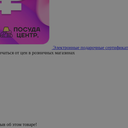
Электронные подарочные сертификат
ичаться от цен в розничных магазинах
ыв об этом товаре!