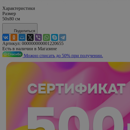
Характеристики
Размер
50x80 см
Поделиться
Артикул:
000000000001220655
Есть в наличии в Магазине
Можно списать до 50% при получении.