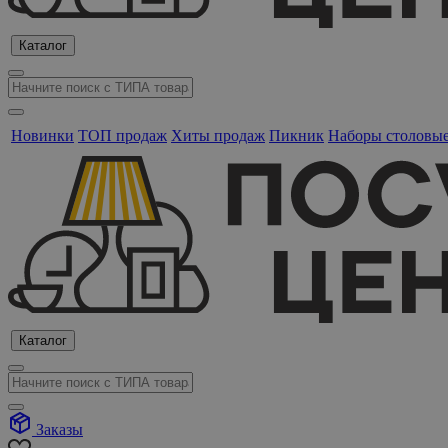
Каталог
Новинки
ТОП продаж
Хиты продаж
Пикник
Наборы столовы
Каталог
Заказы