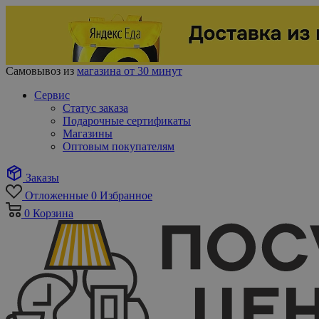
Самовывоз из
магазина от 30 минут
Сервис
Статус заказа
Подарочные сертификаты
Магазины
Оптовым покупателям
Заказы
Отложенные
0
Избранное
0
Корзина