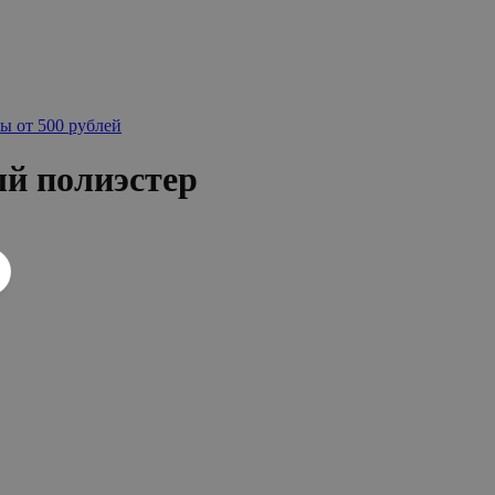
ы от 500 рублей
й полиэстер