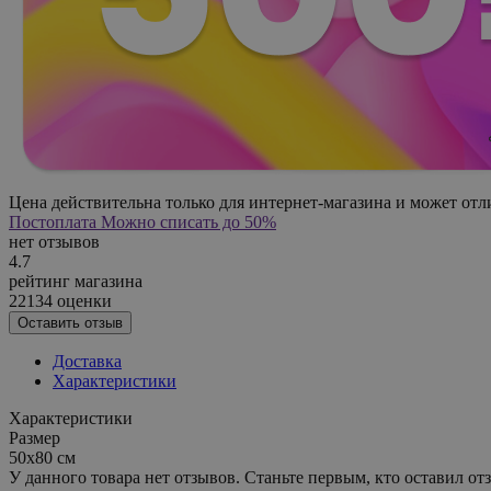
Цена действительна только для интернет-магазина и может отл
Постоплата
Можно списать до 50%
нет отзывов
4.7
рейтинг магазина
22134 оценки
Оставить отзыв
Доставка
Характеристики
Характеристики
Размер
50x80 см
У данного товара нет отзывов. Станьте первым, кто оставил отз