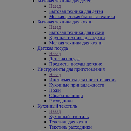
Бытовая техника для детей
Назад
Бытовая техника для детей
Мелкая детская бытовая техника
Бытовая техника для кухни
Назад
Бытовая техника для кухни
Крупная техника для кухни
Мелкая техника для кухни
Детская посуда
Назад
Детская посуда
Предметы посуды детские
Инструменты для приготовления
Назад
Инструменты для приготовления
Кухонные принадлежности
Ножи
Обработка пищи
Расходники
Кухонный текстиль
Назад
Кухонный текстиль
Текстиль для кухни
Текстиль расходники