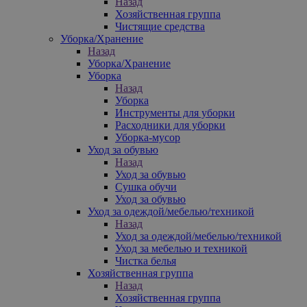
Назад
Хозяйственная группа
Чистящие средства
Уборка/Хранение
Назад
Уборка/Хранение
Уборка
Назад
Уборка
Инструменты для уборки
Расходники для уборки
Уборка-мусор
Уход за обувью
Назад
Уход за обувью
Сушка обучи
Уход за обувью
Уход за одеждой/мебелью/техникой
Назад
Уход за одеждой/мебелью/техникой
Уход за мебелью и техникой
Чистка белья
Хозяйственная группа
Назад
Хозяйственная группа