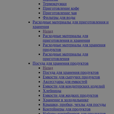
Термокружки
Приготовление кофе
Приготовление чая
Фильтры для воды
Расходные материалы для приготовления и
хранения
Назад
Расходные материалы для
приготовления и хранения
Расходные материалы для хранения
продуктов
Расходные материалы для
приготовления
Посуда для хранения продуктов
Назад
Посуда для хранения продуктов
Емкости для сыпучих продуктов
Аксессуары для емкостей
Емкости для кондитерских изделий
Хлебницы
Емкости для жидких продуктов
Хранение в холодильнике
Крышки, пробки, чехлы для посуды
Контейнеры для продуктов
Наборы контейнеров для продуктов