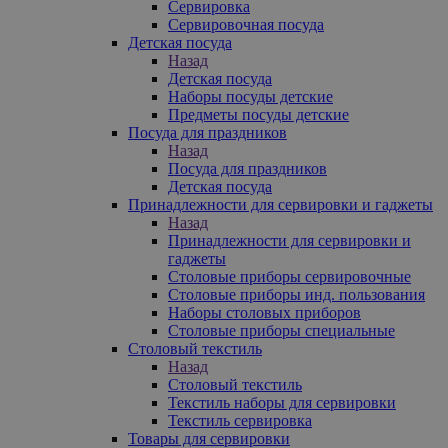
Сервировка
Сервировочная посуда
Детская посуда
Назад
Детская посуда
Наборы посуды детские
Предметы посуды детские
Посуда для праздников
Назад
Посуда для праздников
Детская посуда
Принадлежности для сервировки и гаджеты
Назад
Принадлежности для сервировки и
гаджеты
Столовые приборы сервировочные
Столовые приборы инд. пользования
Наборы столовых приборов
Столовые приборы специальные
Столовый текстиль
Назад
Столовый текстиль
Текстиль наборы для сервировки
Текстиль сервировка
Товары для сервировки