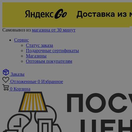
Самовывоз из
магазина от 30 минут
Сервис
Статус заказа
Подарочные сертификаты
Магазины
Оптовым покупателям
Заказы
Отложенные
0
Избранное
0
Корзина