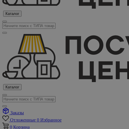
Каталог
Каталог
Заказы
Отложенные
0
Избранное
0
Корзина