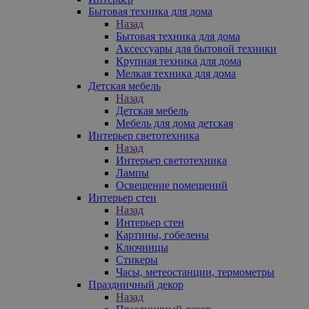
Бытовая техника для дома
Назад
Бытовая техника для дома
Аксессуары для бытовой техники
Крупная техника для дома
Мелкая техника для дома
Детская мебель
Назад
Детская мебель
Мебель для дома детская
Интерьер светотехника
Назад
Интерьер светотехника
Лампы
Освещение помещений
Интерьер стен
Назад
Интерьер стен
Картины, гобелены
Ключницы
Стикеры
Часы, метеостанции, термометры
Праздничный декор
Назад