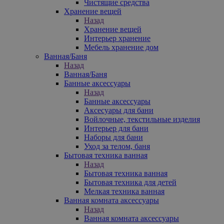
Чистящие средства
Хранение вещей
Назад
Хранение вещей
Интерьер хранение
Мебель хранение дом
Ванная/Баня
Назад
Ванная/Баня
Банные аксессуары
Назад
Банные аксессуары
Аксесуары для бани
Войлочные, текстильные изделия
Интерьер для бани
Наборы для бани
Уход за телом, баня
Бытовая техника ванная
Назад
Бытовая техника ванная
Бытовая техника для детей
Мелкая техника ванная
Ванная комната аксессуары
Назад
Ванная комната аксессуары