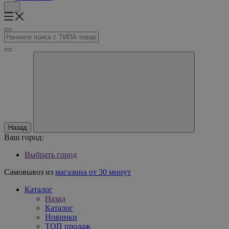
Назад
Ваш город:
Выбрать город
Самовывоз из
магазина от 30 минут
Каталог
Назад
Каталог
Новинки
ТОП продаж