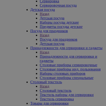
Сервировка
Сервировочная посуда
Детская посуда
Назад
Детская посуда
Наборы посуды детские
Предметы посуды детские
Посуда для праздников
Назад
Посуда для праздников
Детская посуда
Принадлежности для сервировки и гаджеты
Назад
Принадлежности для сервировки и
гаджеты
Столовые приборы сервировочные
Столовые приборы инд. пользования
Наборы столовых приборов
Столовые приборы специальные
Столовый текстиль
Назад
Столовый текстиль
Текстиль наборы для сервировки
Текстиль сервировка
Товары для сервировки