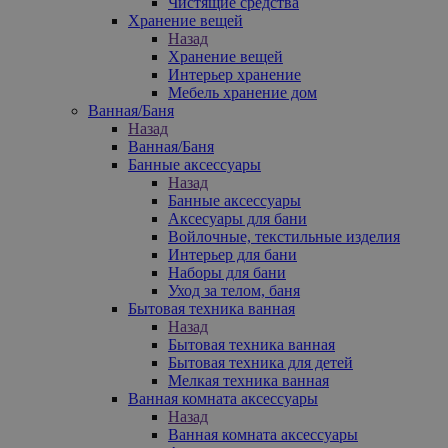
Чистящие средства
Хранение вещей
Назад
Хранение вещей
Интерьер хранение
Мебель хранение дом
Ванная/Баня
Назад
Ванная/Баня
Банные аксессуары
Назад
Банные аксессуары
Аксесуары для бани
Войлочные, текстильные изделия
Интерьер для бани
Наборы для бани
Уход за телом, баня
Бытовая техника ванная
Назад
Бытовая техника ванная
Бытовая техника для детей
Мелкая техника ванная
Ванная комната аксессуары
Назад
Ванная комната аксессуары