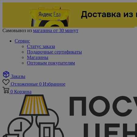
Самовывоз из
магазина от 30 минут
Сервис
Статус заказа
Подарочные сертификаты
Магазины
Оптовым покупателям
Заказы
Отложенные
0
Избранное
0
Корзина