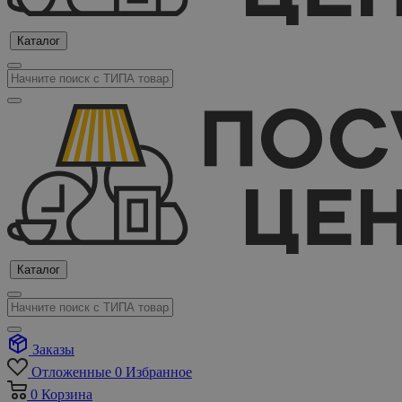
Каталог
Каталог
Заказы
Отложенные
0
Избранное
0
Корзина