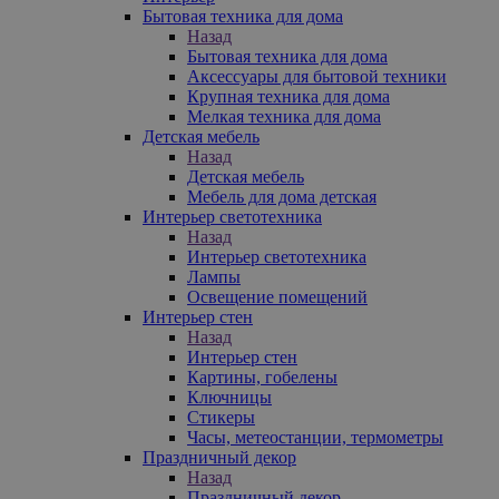
Бытовая техника для дома
Назад
Бытовая техника для дома
Аксессуары для бытовой техники
Крупная техника для дома
Мелкая техника для дома
Детская мебель
Назад
Детская мебель
Мебель для дома детская
Интерьер светотехника
Назад
Интерьер светотехника
Лампы
Освещение помещений
Интерьер стен
Назад
Интерьер стен
Картины, гобелены
Ключницы
Стикеры
Часы, метеостанции, термометры
Праздничный декор
Назад
Праздничный декор