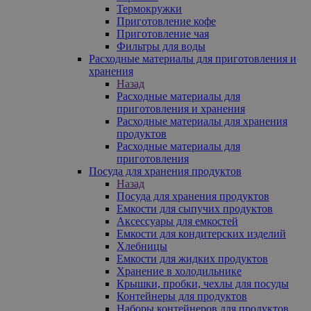
Термокружки
Приготовление кофе
Приготовление чая
Фильтры для воды
Расходные материалы для приготовления и
хранения
Назад
Расходные материалы для
приготовления и хранения
Расходные материалы для хранения
продуктов
Расходные материалы для
приготовления
Посуда для хранения продуктов
Назад
Посуда для хранения продуктов
Емкости для сыпучих продуктов
Аксессуары для емкостей
Емкости для кондитерских изделий
Хлебницы
Емкости для жидких продуктов
Хранение в холодильнике
Крышки, пробки, чехлы для посуды
Контейнеры для продуктов
Наборы контейнеров для продуктов