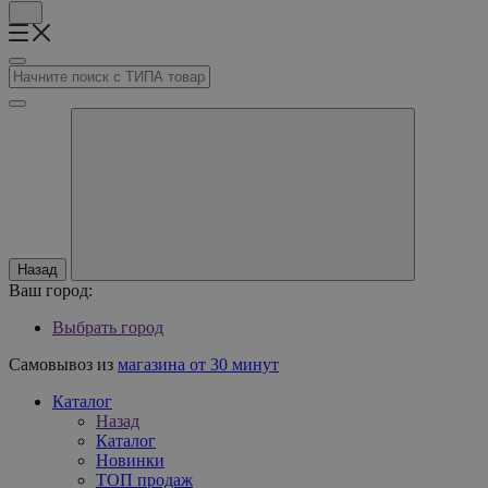
Назад
Ваш город:
Выбрать город
Самовывоз из
магазина от 30 минут
Каталог
Назад
Каталог
Новинки
ТОП продаж