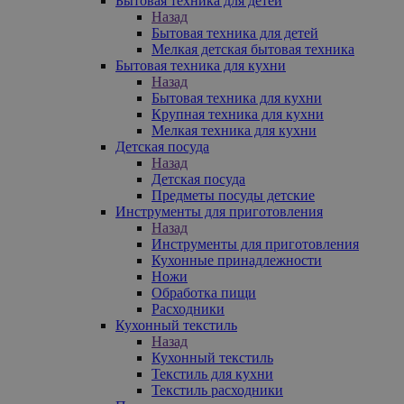
Бытовая техника для детей
Назад
Бытовая техника для детей
Мелкая детская бытовая техника
Бытовая техника для кухни
Назад
Бытовая техника для кухни
Крупная техника для кухни
Мелкая техника для кухни
Детская посуда
Назад
Детская посуда
Предметы посуды детские
Инструменты для приготовления
Назад
Инструменты для приготовления
Кухонные принадлежности
Ножи
Обработка пищи
Расходники
Кухонный текстиль
Назад
Кухонный текстиль
Текстиль для кухни
Текстиль расходники