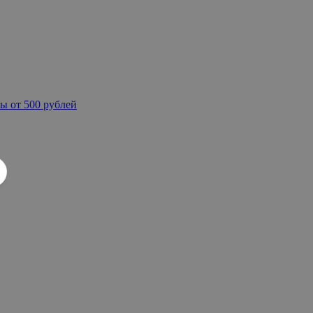
ы от 500 рублей