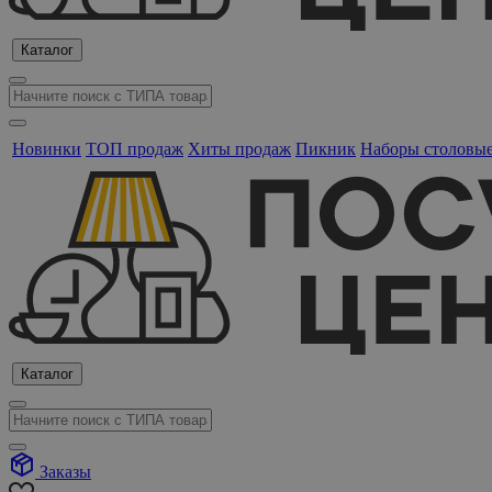
Каталог
Новинки
ТОП продаж
Хиты продаж
Пикник
Наборы столовы
Каталог
Заказы