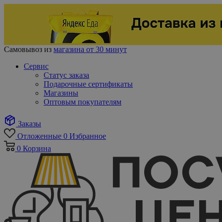
Самовывоз из
магазина от 30 минут
Сервис
Статус заказа
Подарочные сертификаты
Магазины
Оптовым покупателям
Заказы
Отложенные
0
Избранное
0
Корзина