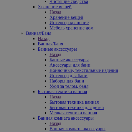
Чистящие средства
Хранение вещей
Назад
Хранение вещей
Интерьер хранение
Мебель хранение дом
Ванная/Баня
Назад
Ванная/Баня
Банные аксессуары
Назад
Банные аксессуары
Аксесуары для бани
Войлочные, текстильные изделия
Интерьер для бани
Наборы для бани
Уход за телом, баня
Бытовая техника ванная
Назад
Бытовая техника ванная
Бытовая техника для детей
Мелкая техника ванная
Ванная комната аксессуары
Назад
Ванная комната аксессуары