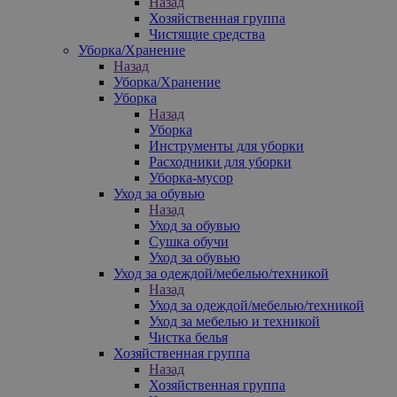
Назад
Хозяйственная группа
Чистящие средства
Уборка/Хранение
Назад
Уборка/Хранение
Уборка
Назад
Уборка
Инструменты для уборки
Расходники для уборки
Уборка-мусор
Уход за обувью
Назад
Уход за обувью
Сушка обучи
Уход за обувью
Уход за одеждой/мебелью/техникой
Назад
Уход за одеждой/мебелью/техникой
Уход за мебелью и техникой
Чистка белья
Хозяйственная группа
Назад
Хозяйственная группа