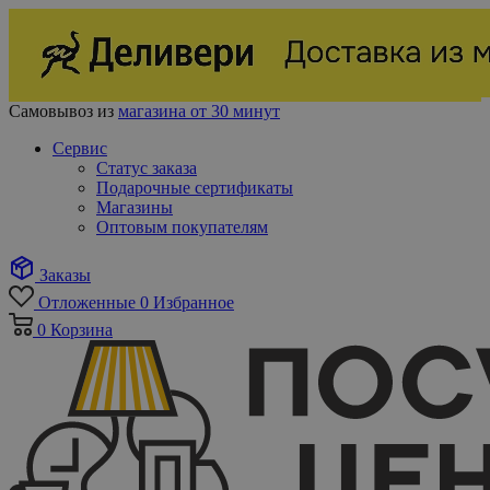
Самовывоз из
магазина от 30 минут
Сервис
Статус заказа
Подарочные сертификаты
Магазины
Оптовым покупателям
Заказы
Отложенные
0
Избранное
0
Корзина