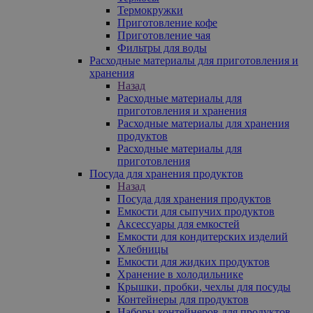
Термокружки
Приготовление кофе
Приготовление чая
Фильтры для воды
Расходные материалы для приготовления и
хранения
Назад
Расходные материалы для
приготовления и хранения
Расходные материалы для хранения
продуктов
Расходные материалы для
приготовления
Посуда для хранения продуктов
Назад
Посуда для хранения продуктов
Емкости для сыпучих продуктов
Аксессуары для емкостей
Емкости для кондитерских изделий
Хлебницы
Емкости для жидких продуктов
Хранение в холодильнике
Крышки, пробки, чехлы для посуды
Контейнеры для продуктов
Наборы контейнеров для продуктов