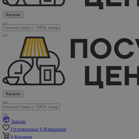
Каталог
Каталог
Заказы
Отложенные
0
Избранное
0
Корзина