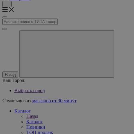
Назад
Ваш город:
Выбрать город
Самовывоз из
магазина от 30 минут
Каталог
Назад
Каталог
Новинки
ТОП продаж