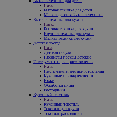
Бытовая техника для детей
Назад
Бытовая техника для детей
Мелкая детская бытовая техника
Бытовая техника для кухни
Назад
Бытовая техника для кухни
Крупная техника для кухни
Мелкая техника для кухни
Детская посуда
Назад
Детская посуда
Предметы посуды детские
Инструменты для приготовления
Назад
Инструменты для приготовления
Кухонные принадлежности
Ножи
Обработка пищи
Расходники
Кухонный текстиль
Назад
Кухонный текстиль
Текстиль для кухни
Текстиль расходники