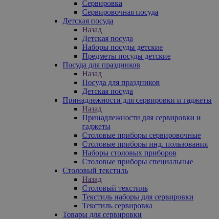
Сервировка
Сервировочная посуда
Детская посуда
Назад
Детская посуда
Наборы посуды детские
Предметы посуды детские
Посуда для праздников
Назад
Посуда для праздников
Детская посуда
Принадлежности для сервировки и гаджеты
Назад
Принадлежности для сервировки и
гаджеты
Столовые приборы сервировочные
Столовые приборы инд. пользования
Наборы столовых приборов
Столовые приборы специальные
Столовый текстиль
Назад
Столовый текстиль
Текстиль наборы для сервировки
Текстиль сервировка
Товары для сервировки