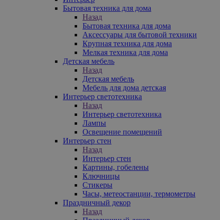
Бытовая техника для дома
Назад
Бытовая техника для дома
Аксессуары для бытовой техники
Крупная техника для дома
Мелкая техника для дома
Детская мебель
Назад
Детская мебель
Мебель для дома детская
Интерьер светотехника
Назад
Интерьер светотехника
Лампы
Освещение помещений
Интерьер стен
Назад
Интерьер стен
Картины, гобелены
Ключницы
Стикеры
Часы, метеостанции, термометры
Праздничный декор
Назад