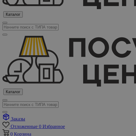
Каталог
Каталог
Заказы
Отложенные
0
Избранное
0
Корзина