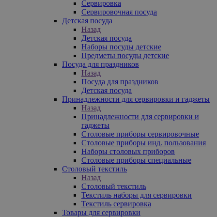
Сервировка
Сервировочная посуда
Детская посуда
Назад
Детская посуда
Наборы посуды детские
Предметы посуды детские
Посуда для праздников
Назад
Посуда для праздников
Детская посуда
Принадлежности для сервировки и гаджеты
Назад
Принадлежности для сервировки и
гаджеты
Столовые приборы сервировочные
Столовые приборы инд. пользования
Наборы столовых приборов
Столовые приборы специальные
Столовый текстиль
Назад
Столовый текстиль
Текстиль наборы для сервировки
Текстиль сервировка
Товары для сервировки