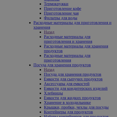
Термокружки
Приготовление кофе
Приготовление чая
Фильтры для воды
Расходные материалы для приготовления и
хранения
Назад
Расходные материалы для
приготовления и хранения
Расходные материалы для хранения
продуктов
Расходные материалы для
приготовления
Посуда для хранения продуктов
Назад
Посуда для хранения продуктов
Емкости для сыпучих продуктов
Аксессуары для емкостей
Емкости для кондитерских изделий
Хлебницы
Емкости для жидких продуктов
Хранение в холодильнике
Крышки, пробки, чехлы для посуды
Контейнеры для продуктов
Наборы контейнеров для продуктов