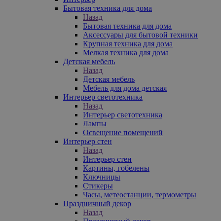
Бытовая техника для дома
Назад
Бытовая техника для дома
Аксессуары для бытовой техники
Крупная техника для дома
Мелкая техника для дома
Детская мебель
Назад
Детская мебель
Мебель для дома детская
Интерьер светотехника
Назад
Интерьер светотехника
Лампы
Освещение помещений
Интерьер стен
Назад
Интерьер стен
Картины, гобелены
Ключницы
Стикеры
Часы, метеостанции, термометры
Праздничный декор
Назад