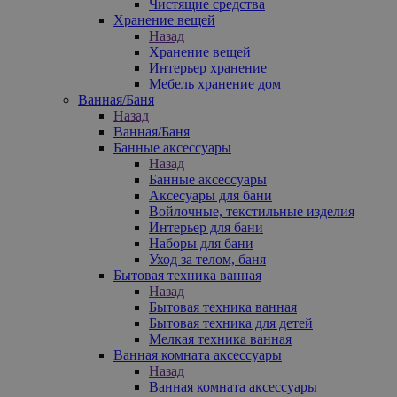
Чистящие средства
Хранение вещей
Назад
Хранение вещей
Интерьер хранение
Мебель хранение дом
Ванная/Баня
Назад
Ванная/Баня
Банные аксессуары
Назад
Банные аксессуары
Аксесуары для бани
Войлочные, текстильные изделия
Интерьер для бани
Наборы для бани
Уход за телом, баня
Бытовая техника ванная
Назад
Бытовая техника ванная
Бытовая техника для детей
Мелкая техника ванная
Ванная комната аксессуары
Назад
Ванная комната аксессуары