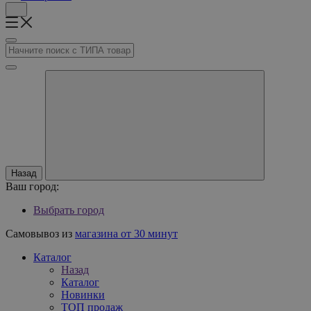
Назад
Ваш город:
Выбрать город
Самовывоз из
магазина от 30 минут
Каталог
Назад
Каталог
Новинки
ТОП продаж