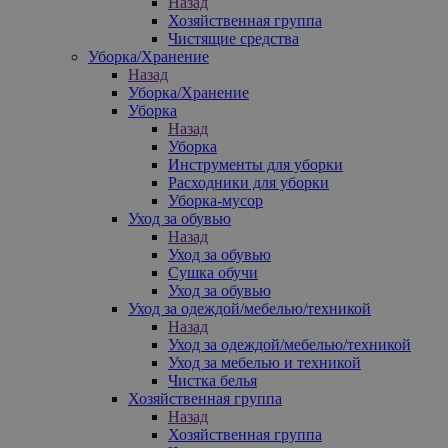
Назад
Хозяйственная группа
Чистящие средства
Уборка/Хранение
Назад
Уборка/Хранение
Уборка
Назад
Уборка
Инструменты для уборки
Расходники для уборки
Уборка-мусор
Уход за обувью
Назад
Уход за обувью
Сушка обучи
Уход за обувью
Уход за одеждой/мебелью/техникой
Назад
Уход за одеждой/мебелью/техникой
Уход за мебелью и техникой
Чистка белья
Хозяйственная группа
Назад
Хозяйственная группа