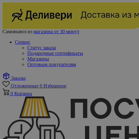
Самовывоз из
магазина от 30 минут
Сервис
Статус заказа
Подарочные сертификаты
Магазины
Оптовым покупателям
Заказы
Отложенные
0
Избранное
0
Корзина