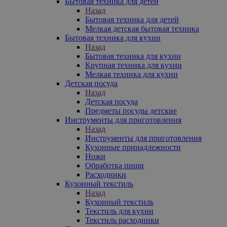
Бытовая техника для детей
Назад
Бытовая техника для детей
Мелкая детская бытовая техника
Бытовая техника для кухни
Назад
Бытовая техника для кухни
Крупная техника для кухни
Мелкая техника для кухни
Детская посуда
Назад
Детская посуда
Предметы посуды детские
Инструменты для приготовления
Назад
Инструменты для приготовления
Кухонные принадлежности
Ножи
Обработка пищи
Расходники
Кухонный текстиль
Назад
Кухонный текстиль
Текстиль для кухни
Текстиль расходники