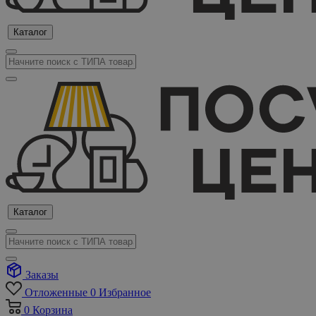
Каталог
Каталог
Заказы
Отложенные
0
Избранное
0
Корзина