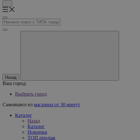
Назад
Ваш город:
Выбрать город
Самовывоз из
магазина от 30 минут
Каталог
Назад
Каталог
Новинки
ТОП продаж