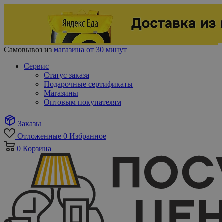
Самовывоз из
магазина от 30 минут
Сервис
Статус заказа
Подарочные сертификаты
Магазины
Оптовым покупателям
Заказы
Отложенные
0
Избранное
0
Корзина