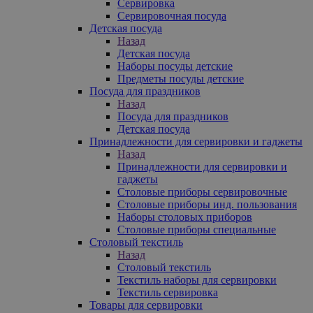
Сервировка
Сервировочная посуда
Детская посуда
Назад
Детская посуда
Наборы посуды детские
Предметы посуды детские
Посуда для праздников
Назад
Посуда для праздников
Детская посуда
Принадлежности для сервировки и гаджеты
Назад
Принадлежности для сервировки и
гаджеты
Столовые приборы сервировочные
Столовые приборы инд. пользования
Наборы столовых приборов
Столовые приборы специальные
Столовый текстиль
Назад
Столовый текстиль
Текстиль наборы для сервировки
Текстиль сервировка
Товары для сервировки