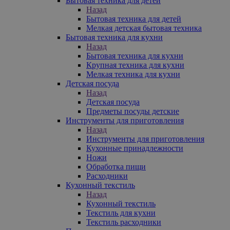
Бытовая техника для детей
Назад
Бытовая техника для детей
Мелкая детская бытовая техника
Бытовая техника для кухни
Назад
Бытовая техника для кухни
Крупная техника для кухни
Мелкая техника для кухни
Детская посуда
Назад
Детская посуда
Предметы посуды детские
Инструменты для приготовления
Назад
Инструменты для приготовления
Кухонные принадлежности
Ножи
Обработка пищи
Расходники
Кухонный текстиль
Назад
Кухонный текстиль
Текстиль для кухни
Текстиль расходники