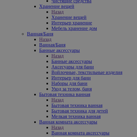
Чистящие средства
Хранение вещей
Назад
Хранение вещей
Интерьер хранение
Мебель хранение дом
Ванная/Баня
Назад
Ванная/Баня
Банные аксессуары
Назад
Банные аксессуары
Аксесуары для бани
Войлочные, текстильные изделия
Интерьер для бани
Наборы для бани
Уход за телом, баня
Бытовая техника ванная
Назад
Бытовая техника ванная
Бытовая техника для детей
Мелкая техника ванная
Ванная комната аксессуары
Назад
Ванная комната аксессуары