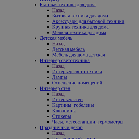
Бытовая техника для дома
Назад
Бытовая техника для дома
Аксессуары для бытовой техники
Крупная техника для дома
Мелкая техника для дома
Детская мебель
Назад
Детская мебель
Мебель для дома детская
Интерьер светотехника
Назад
Интерьер светотехника
Лампы
Освещение помещений
Интерьер стен
Назад
Интерьер стен
Картины, гобелены
Ключницы
Стикеры
Часы, метеостанции, термометры
Праздничный декор
Назад
Праздничный декор