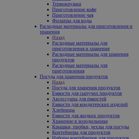
Термокружки
Приготовление кофе
Приготовление чая
Фильтры для воды
Расходные материалы для приготовления и
хранения
Назад
Расходные материалы для
приготовления и хранения
Расходные материалы для хранения
продуктов
Расходные материалы для
приготовления
Посуда для хранения продуктов
Назад
Посуда для хранения продуктов
Емкости для сыпучих продуктов
Аксессуары для емкостей
Емкости для кондитерских изделий
Хлебницы
Емкости для жидких продуктов
Хранение в холодильнике
Крышки, пробки, чехлы для посуды
Контейнеры для продуктов
Наборы контейнеров для продуктов