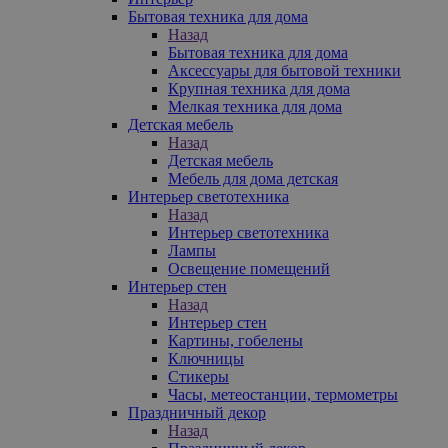
Бытовая техника для дома
Назад
Бытовая техника для дома
Аксессуары для бытовой техники
Крупная техника для дома
Мелкая техника для дома
Детская мебель
Назад
Детская мебель
Мебель для дома детская
Интерьер светотехника
Назад
Интерьер светотехника
Лампы
Освещение помещений
Интерьер стен
Назад
Интерьер стен
Картины, гобелены
Ключницы
Стикеры
Часы, метеостанции, термометры
Праздничный декор
Назад