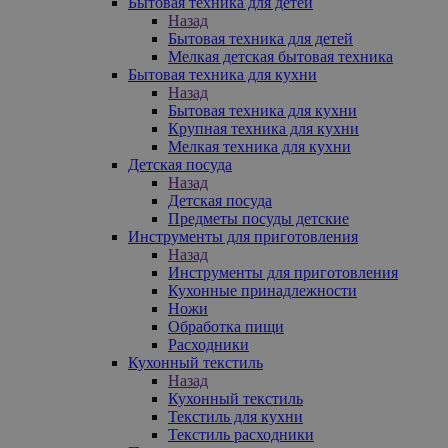
Бытовая техника для детей
Назад
Бытовая техника для детей
Мелкая детская бытовая техника
Бытовая техника для кухни
Назад
Бытовая техника для кухни
Крупная техника для кухни
Мелкая техника для кухни
Детская посуда
Назад
Детская посуда
Предметы посуды детские
Инструменты для приготовления
Назад
Инструменты для приготовления
Кухонные принадлежности
Ножи
Обработка пищи
Расходники
Кухонный текстиль
Назад
Кухонный текстиль
Текстиль для кухни
Текстиль расходники