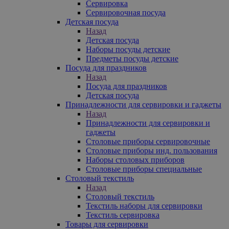
Сервировка
Сервировочная посуда
Детская посуда
Назад
Детская посуда
Наборы посуды детские
Предметы посуды детские
Посуда для праздников
Назад
Посуда для праздников
Детская посуда
Принадлежности для сервировки и гаджеты
Назад
Принадлежности для сервировки и
гаджеты
Столовые приборы сервировочные
Столовые приборы инд. пользования
Наборы столовых приборов
Столовые приборы специальные
Столовый текстиль
Назад
Столовый текстиль
Текстиль наборы для сервировки
Текстиль сервировка
Товары для сервировки