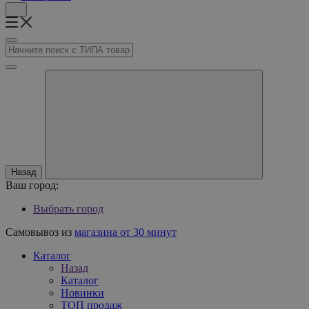
Назад
Ваш город:
Выбрать город
Самовывоз из
магазина от 30 минут
Каталог
Назад
Каталог
Новинки
ТОП продаж