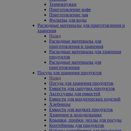
Термокружки
Приготовление кофе
Приготовление чая
Фильтры для воды
Расходные материалы для приготовления и
хранения
Назад
Расходные материалы для
приготовления и хранения
Расходные материалы для хранения
продуктов
Расходные материалы для
приготовления
Посуда для хранения продуктов
Назад
Посуда для хранения продуктов
Емкости для сыпучих продуктов
Аксессуары для емкостей
Емкости для кондитерских изделий
Хлебницы
Емкости для жидких продуктов
Хранение в холодильнике
Крышки, пробки, чехлы для посуды
Контейнеры для продуктов
Наборы контейнеров для продуктов