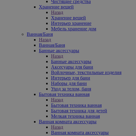
Чистящие средства
Хранение вещей
Назад
Хранение вещей
Интерьер хранение
Мебель хранение дом
Ванная/Баня
Назад
Ванная/Баня
Банные аксессуары
Назад
Банные аксессуары
Аксесуары для бани
Войлочные, текстильные изделия
Интерьер для бани
Наборы для бани
Уход за телом, баня
Бытовая техника ванная
Назад
Бытовая техника ванная
Бытовая техника для детей
Мелкая техника ванная
Ванная комната аксессуары
Назад
Ванная комната аксессуары