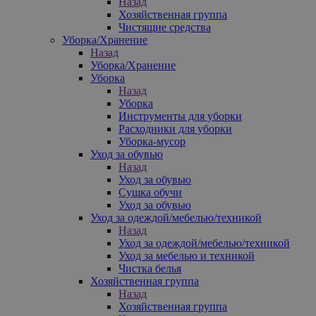
Назад
Хозяйственная группа
Чистящие средства
Уборка/Хранение
Назад
Уборка/Хранение
Уборка
Назад
Уборка
Инструменты для уборки
Расходники для уборки
Уборка-мусор
Уход за обувью
Назад
Уход за обувью
Сушка обучи
Уход за обувью
Уход за одеждой/мебелью/техникой
Назад
Уход за одеждой/мебелью/техникой
Уход за мебелью и техникой
Чистка белья
Хозяйственная группа
Назад
Хозяйственная группа