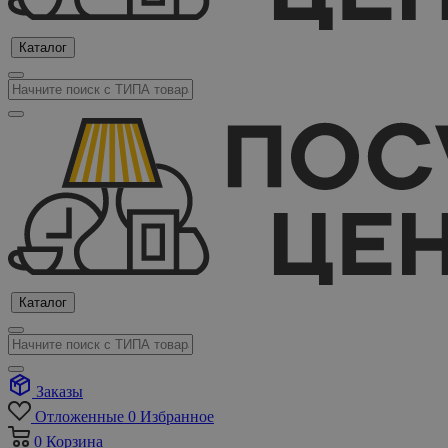
Каталог
Каталог
Заказы
Отложенные
0
Избранное
0
Корзина