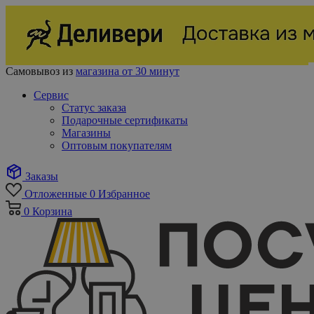
Самовывоз из
магазина от 30 минут
Сервис
Статус заказа
Подарочные сертификаты
Магазины
Оптовым покупателям
Заказы
Отложенные
0
Избранное
0
Корзина