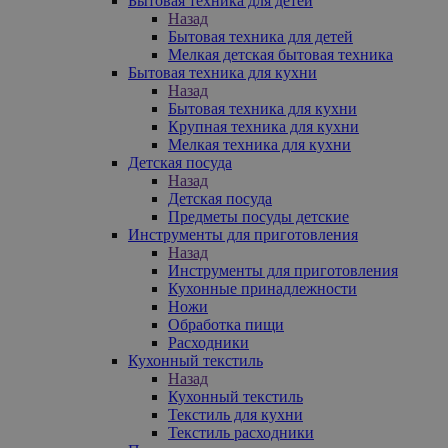
Бытовая техника для детей
Назад
Бытовая техника для детей
Мелкая детская бытовая техника
Бытовая техника для кухни
Назад
Бытовая техника для кухни
Крупная техника для кухни
Мелкая техника для кухни
Детская посуда
Назад
Детская посуда
Предметы посуды детские
Инструменты для приготовления
Назад
Инструменты для приготовления
Кухонные принадлежности
Ножи
Обработка пищи
Расходники
Кухонный текстиль
Назад
Кухонный текстиль
Текстиль для кухни
Текстиль расходники