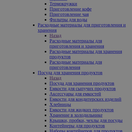
Термокружки
Приготовление кофе
Приготовление чая
Фильтры для воды
Расходные материалы для приготовления и
хранения
Назад
Расходные материалы для
приготовления и хранения
Расходные материалы для хранения
продуктов
Расходные материалы для
приготовления
Посуда для хранения продуктов
Назад
Посуда для хранения продуктов
Емкости для сыпучих продуктов
Аксессуары для емкостей
Емкости для кондитерских изделий
Хлебницы
Емкости для жидких продуктов
Хранение в холодильнике
Крышки, пробки, чехлы для посуды
Контейнеры для продуктов
Наборы контейнеров для продуктов