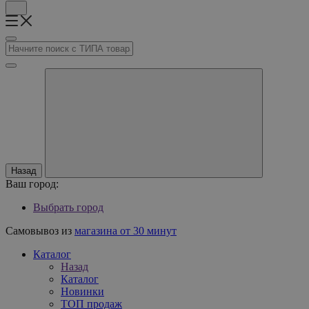
Назад
Ваш город:
Выбрать город
Самовывоз из
магазина от 30 минут
Каталог
Назад
Каталог
Новинки
ТОП продаж