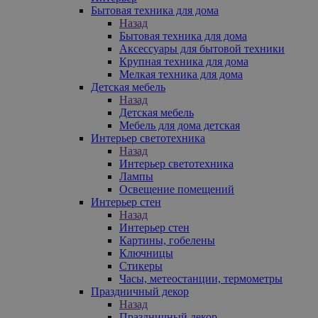
Бытовая техника для дома
Назад
Бытовая техника для дома
Аксессуары для бытовой техники
Крупная техника для дома
Мелкая техника для дома
Детская мебель
Назад
Детская мебель
Мебель для дома детская
Интерьер светотехника
Назад
Интерьер светотехника
Лампы
Освещение помещений
Интерьер стен
Назад
Интерьер стен
Картины, гобелены
Ключницы
Стикеры
Часы, метеостанции, термометры
Праздничный декор
Назад
Праздничный декор