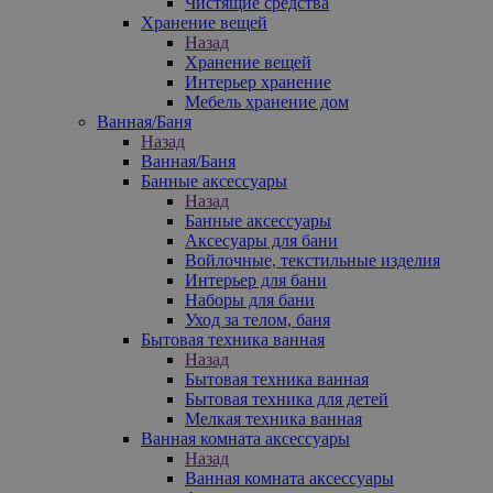
Чистящие средства
Хранение вещей
Назад
Хранение вещей
Интерьер хранение
Мебель хранение дом
Ванная/Баня
Назад
Ванная/Баня
Банные аксессуары
Назад
Банные аксессуары
Аксесуары для бани
Войлочные, текстильные изделия
Интерьер для бани
Наборы для бани
Уход за телом, баня
Бытовая техника ванная
Назад
Бытовая техника ванная
Бытовая техника для детей
Мелкая техника ванная
Ванная комната аксессуары
Назад
Ванная комната аксессуары