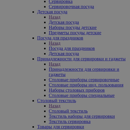
Сервировка
Сервировочная посуда
Детская посуда
Назад
Детская посуда
Наборы посуды детские
Предметы посуды детские
Посуда для праздников
Назад
Посуда для праздников
Детская посуда
Принадлежности для сервировки и гаджеты
Назад
Принадлежности для сервировки и
гаджеты
Столовые приборы сервировочные
Столовые приборы инд. пользования
Наборы столовых приборов
Столовые приборы специальные
Столовый текстиль
Назад
Столовый текстиль
Текстиль наборы для сервировки
Текстиль сервировка
Товары для сервировки