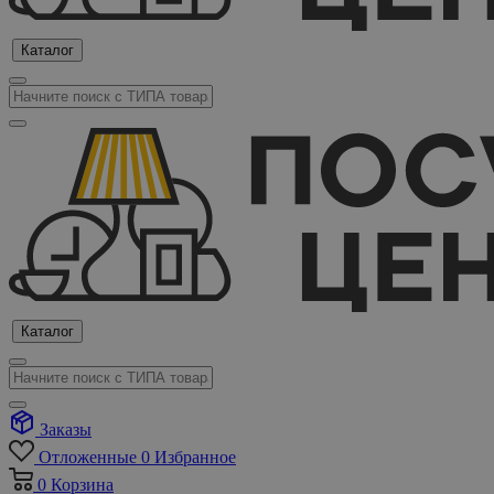
Каталог
Каталог
Заказы
Отложенные
0
Избранное
0
Корзина