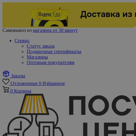
Самовывоз из
магазина от 30 минут
Сервис
Статус заказа
Подарочные сертификаты
Магазины
Оптовым покупателям
Заказы
Отложенные
0
Избранное
0
Корзина