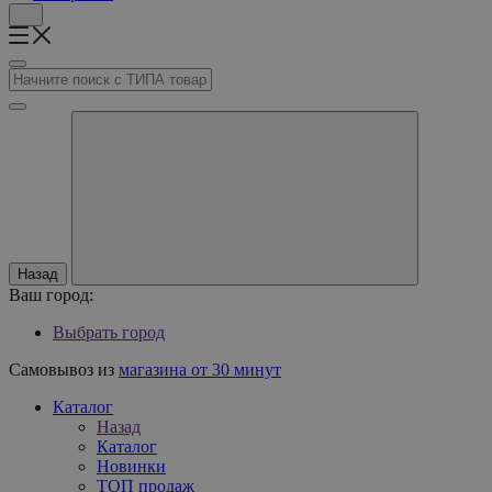
Назад
Ваш город:
Выбрать город
Самовывоз из
магазина от 30 минут
Каталог
Назад
Каталог
Новинки
ТОП продаж