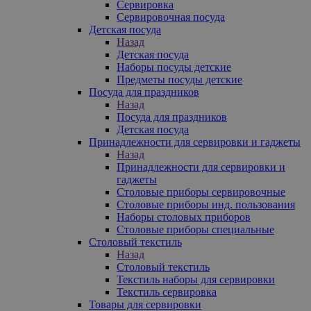
Сервировка
Сервировочная посуда
Детская посуда
Назад
Детская посуда
Наборы посуды детские
Предметы посуды детские
Посуда для праздников
Назад
Посуда для праздников
Детская посуда
Принадлежности для сервировки и гаджеты
Назад
Принадлежности для сервировки и
гаджеты
Столовые приборы сервировочные
Столовые приборы инд. пользования
Наборы столовых приборов
Столовые приборы специальные
Столовый текстиль
Назад
Столовый текстиль
Текстиль наборы для сервировки
Текстиль сервировка
Товары для сервировки