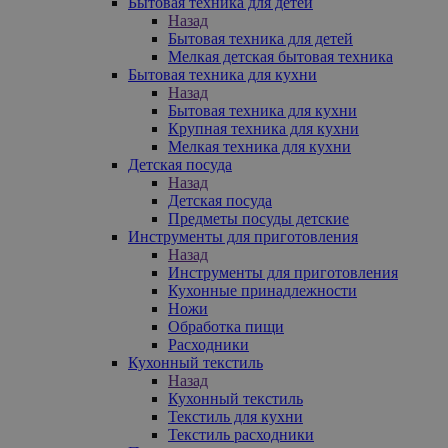
Бытовая техника для детей
Назад
Бытовая техника для детей
Мелкая детская бытовая техника
Бытовая техника для кухни
Назад
Бытовая техника для кухни
Крупная техника для кухни
Мелкая техника для кухни
Детская посуда
Назад
Детская посуда
Предметы посуды детские
Инструменты для приготовления
Назад
Инструменты для приготовления
Кухонные принадлежности
Ножи
Обработка пищи
Расходники
Кухонный текстиль
Назад
Кухонный текстиль
Текстиль для кухни
Текстиль расходники