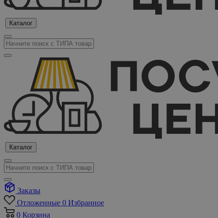
Каталог
Каталог
Заказы
Отложенные
0
Избранное
0
Корзина