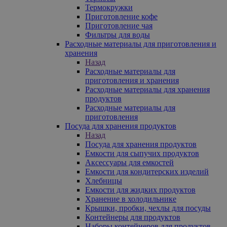
Термокружки
Приготовление кофе
Приготовление чая
Фильтры для воды
Расходные материалы для приготовления и
хранения
Назад
Расходные материалы для
приготовления и хранения
Расходные материалы для хранения
продуктов
Расходные материалы для
приготовления
Посуда для хранения продуктов
Назад
Посуда для хранения продуктов
Емкости для сыпучих продуктов
Аксессуары для емкостей
Емкости для кондитерских изделий
Хлебницы
Емкости для жидких продуктов
Хранение в холодильнике
Крышки, пробки, чехлы для посуды
Контейнеры для продуктов
Наборы контейнеров для продуктов