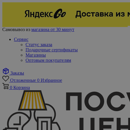
Самовывоз из
магазина от 30 минут
Сервис
Статус заказа
Подарочные сертификаты
Магазины
Оптовым покупателям
Заказы
Отложенные
0
Избранное
0
Корзина