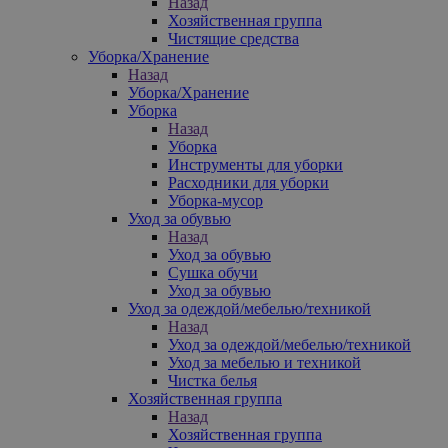
Назад
Хозяйственная группа
Чистящие средства
Уборка/Хранение
Назад
Уборка/Хранение
Уборка
Назад
Уборка
Инструменты для уборки
Расходники для уборки
Уборка-мусор
Уход за обувью
Назад
Уход за обувью
Сушка обучи
Уход за обувью
Уход за одеждой/мебелью/техникой
Назад
Уход за одеждой/мебелью/техникой
Уход за мебелью и техникой
Чистка белья
Хозяйственная группа
Назад
Хозяйственная группа