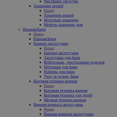
Чистящие средства
Хранение вещей
Назад
Хранение вещей
Интерьер хранение
Мебель хранение дом
Ванная/Баня
Назад
Ванная/Баня
Банные аксессуары
Назад
Банные аксессуары
Аксесуары для бани
Войлочные, текстильные изделия
Интерьер для бани
Наборы для бани
Уход за телом, баня
Бытовая техника ванная
Назад
Бытовая техника ванная
Бытовая техника для детей
Мелкая техника ванная
Ванная комната аксессуары
Назад
Ванная комната аксессуары