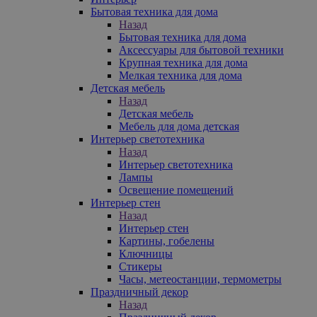
Бытовая техника для дома
Назад
Бытовая техника для дома
Аксессуары для бытовой техники
Крупная техника для дома
Мелкая техника для дома
Детская мебель
Назад
Детская мебель
Мебель для дома детская
Интерьер светотехника
Назад
Интерьер светотехника
Лампы
Освещение помещений
Интерьер стен
Назад
Интерьер стен
Картины, гобелены
Ключницы
Стикеры
Часы, метеостанции, термометры
Праздничный декор
Назад